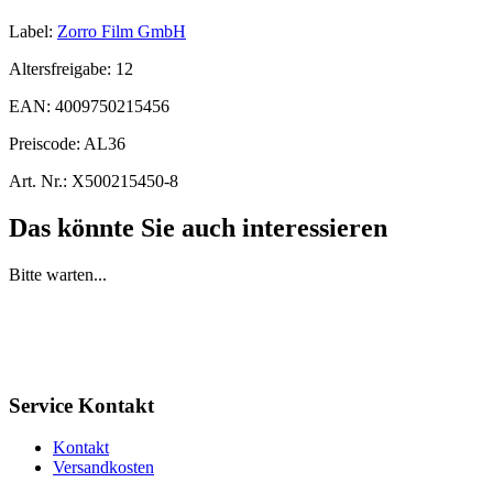
Label:
Zorro Film GmbH
Altersfreigabe:
12
EAN:
4009750215456
Preiscode:
AL36
Art. Nr.:
X500215450-8
Das könnte Sie auch interessieren
Bitte warten...
Service Kontakt
Kontakt
Versandkosten