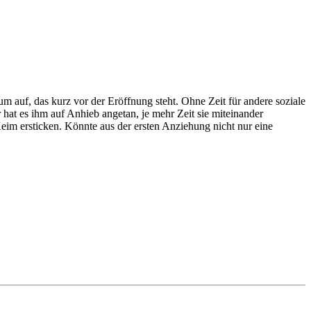
auf, das kurz vor der Eröffnung steht. Ohne Zeit für andere soziale
r hat es ihm auf Anhieb angetan, je mehr Zeit sie miteinander
eim ersticken. Könnte aus der ersten Anziehung nicht nur eine