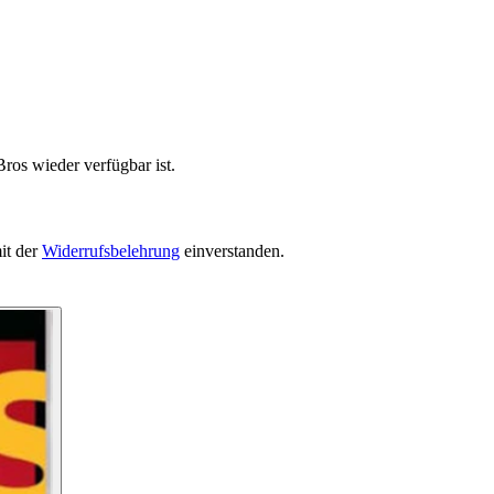
ros wieder verfügbar ist.
it der
Widerrufsbelehrung
einverstanden.