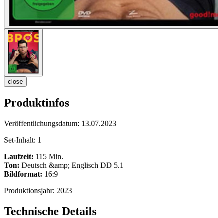
close
Produktinfos
Veröffentlichungsdatum:
13.07.2023
Set-Inhalt:
1
Laufzeit:
115 Min.
Ton:
Deutsch &amp; Englisch DD 5.1
Bildformat:
16:9
Produktionsjahr:
2023
Technische Details