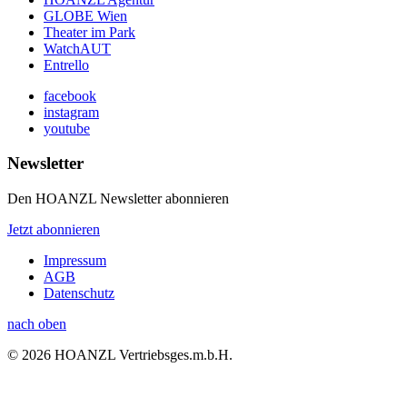
GLOBE Wien
Theater im Park
WatchAUT
Entrello
facebook
instagram
youtube
Newsletter
Den HOANZL Newsletter abonnieren
Jetzt abonnieren
Impressum
AGB
Datenschutz
nach oben
© 2026 HOANZL Vertriebsges.m.b.H.