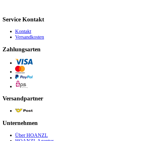
Service Kontakt
Kontakt
Versandkosten
Zahlungsarten
Versandpartner
Unternehmen
Über HOANZL
HOANZL Agentur