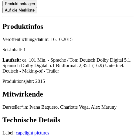
Produkt anfragen
Auf die Merkliste
Produktinfos
Veröffentlichungsdatum:
16.10.2015
Set-Inhalt:
1
Laufzeit:
ca. 101 Min. - Sprache / Ton: Deutsch Dolby Digital 5.1,
Spanisch Dolby Digital 5.1 Bildformat: 2,35:1 (16:9) Untertitel:
Deutsch - Making-of - Trailer
Produktionsjahr:
2015
Mitwirkende
Darsteller*in:
Ivana Baquero, Charlotte Vega, Alex Maruny
Technische Details
Label:
capelight pictures