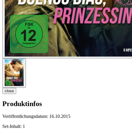
close
Produktinfos
Veröffentlichungsdatum:
16.10.2015
Set-Inhalt:
1