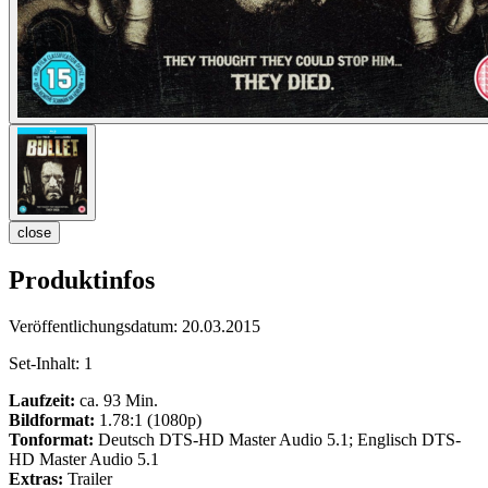
close
Produktinfos
Veröffentlichungsdatum:
20.03.2015
Set-Inhalt:
1
Laufzeit:
ca. 93 Min.
Bildformat:
1.78:1 (1080p)
Tonformat:
Deutsch DTS-HD Master Audio 5.1; Englisch DTS-
HD Master Audio 5.1
Extras:
Trailer