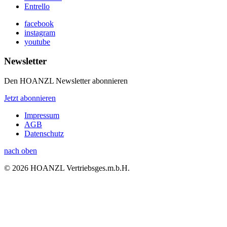
Entrello
facebook
instagram
youtube
Newsletter
Den HOANZL Newsletter abonnieren
Jetzt abonnieren
Impressum
AGB
Datenschutz
nach oben
© 2026 HOANZL Vertriebsges.m.b.H.