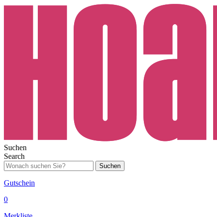
Suchen
Search
Suchen
Gutschein
0
Merkliste