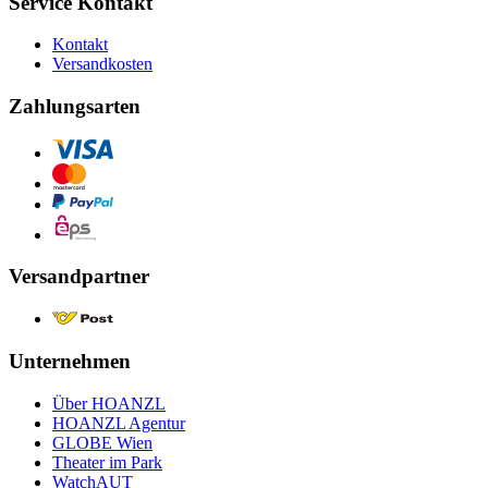
Service Kontakt
Kontakt
Versandkosten
Zahlungsarten
Versandpartner
Unternehmen
Über HOANZL
HOANZL Agentur
GLOBE Wien
Theater im Park
WatchAUT