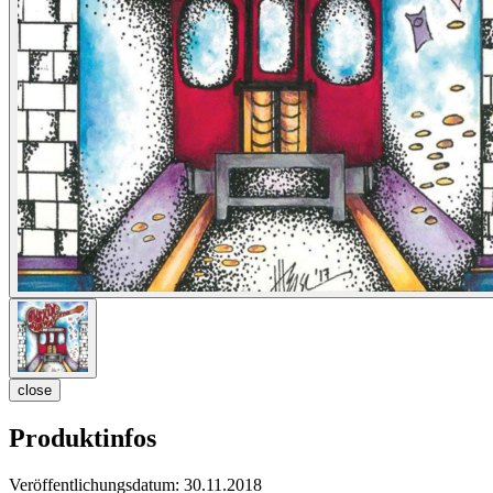
close
Produktinfos
Veröffentlichungsdatum:
30.11.2018