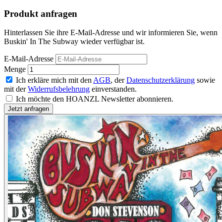
Produkt anfragen
Hinterlassen Sie ihre E-Mail-Adresse und wir informieren Sie, wenn
Buskin' In The Subway wieder verfügbar ist.
E-Mail-Adresse
Menge
Ich erkläre mich mit den
AGB
, der
Datenschutzerklärung
sowie
mit der
Widerrufsbelehrung
einverstanden.
Ich möchte den HOANZL Newsletter abonnieren.