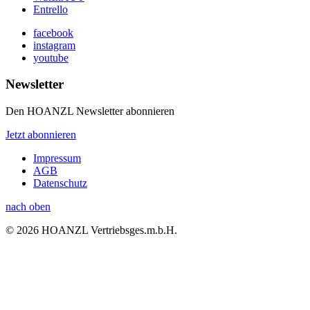
Entrello
facebook
instagram
youtube
Newsletter
Den HOANZL Newsletter abonnieren
Jetzt abonnieren
Impressum
AGB
Datenschutz
nach oben
© 2026 HOANZL Vertriebsges.m.b.H.