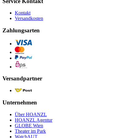
Service Kontakt
Kontakt
Versandkosten
Zahlungsarten
Versandpartner
Unternehmen
Über HOANZL
HOANZL Agentur
GLOBE Wien
Theater im Park
WatchAUT