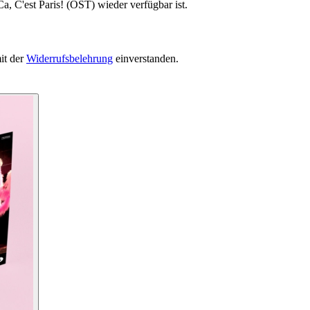
a, C'est Paris! (OST) wieder verfügbar ist.
it der
Widerrufsbelehrung
einverstanden.