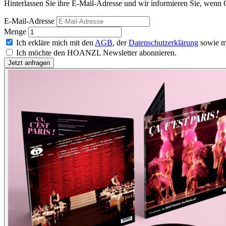
Hinterlassen Sie ihre E-Mail-Adresse und wir informieren Sie, wenn C
E-Mail-Adresse
Menge
Ich erkläre mich mit den
AGB
, der
Datenschutzerklärung
sowie m
Ich möchte den HOANZL Newsletter abonnieren.