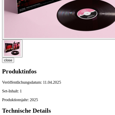
close
Produktinfos
Veröffentlichungsdatum:
11.04.2025
Set-Inhalt:
1
Produktionsjahr:
2025
Technische Details