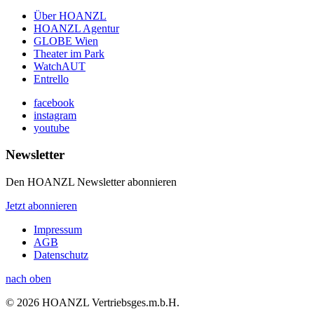
Über HOANZL
HOANZL Agentur
GLOBE Wien
Theater im Park
WatchAUT
Entrello
facebook
instagram
youtube
Newsletter
Den HOANZL Newsletter abonnieren
Jetzt abonnieren
Impressum
AGB
Datenschutz
nach oben
© 2026 HOANZL Vertriebsges.m.b.H.