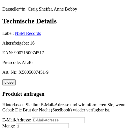
Darsteller*in:
Craig Sheffer, Anne Bobby
Technische Details
Label:
NSM Records
Altersfreigabe:
16
EAN:
9007150074517
Preiscode:
AL46
Art. Nr.:
X5005007451-9
close
Produkt anfragen
Hinterlassen Sie ihre E-Mail-Adresse und wir informieren Sie, wenn
Cabal: Die Brut der Nacht (Steelbook) wieder verfügbar ist.
E-Mail-Adresse
Menge