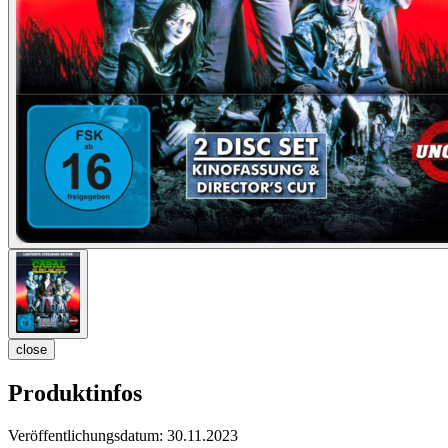
close
Produktinfos
Veröffentlichungsdatum:
30.11.2023