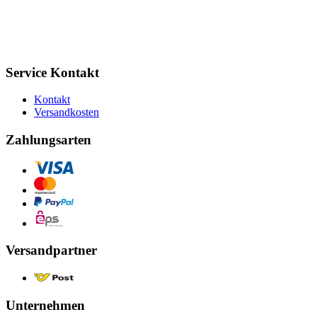
Service Kontakt
Kontakt
Versandkosten
Zahlungsarten
Versandpartner
Unternehmen