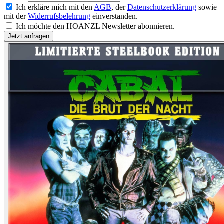
Ich erkläre mich mit den
AGB
, der
Datenschutzerklärung
sowie
mit der
Widerrufsbelehrung
einverstanden.
Ich möchte den HOANZL Newsletter abonnieren.