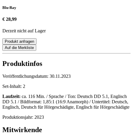
Blu-Ray
€ 28,99
Derzeit nicht auf Lager
Produkt anfragen
Auf die Merkliste
Produktinfos
Veröffentlichungsdatum:
30.11.2023
Set-Inhalt:
2
Laufzeit:
ca. 116 Min. / Sprache / Ton: Deutsch DD 5.1, Englisch
DD 5.1 / Bildformat: 1,85:1 (16:9 Anamorph) / Untertitel: Deutsch,
Englisch, Deutsch für Hörgeschädigte, Englisch für Hörgeschädigte
Produktionsjahr:
2023
Mitwirkende