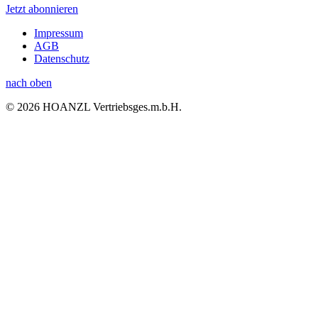
Jetzt abonnieren
Impressum
AGB
Datenschutz
nach oben
© 2026 HOANZL Vertriebsges.m.b.H.