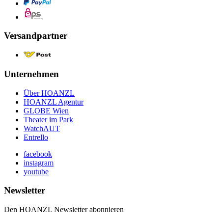
Versandpartner
Unternehmen
Über HOANZL
HOANZL Agentur
GLOBE Wien
Theater im Park
WatchAUT
Entrello
facebook
instagram
youtube
Newsletter
Den HOANZL Newsletter abonnieren