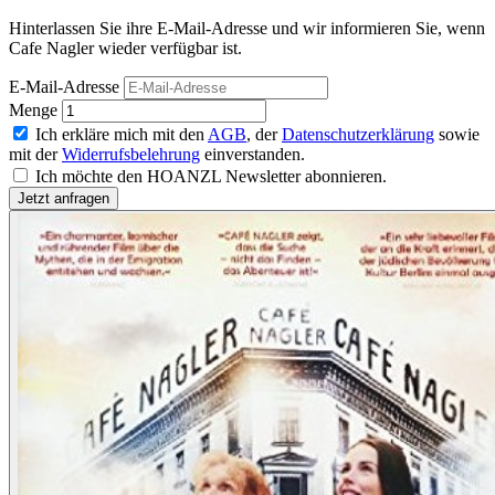
Hinterlassen Sie ihre E-Mail-Adresse und wir informieren Sie, wenn
Cafe Nagler wieder verfügbar ist.
E-Mail-Adresse
Menge
Ich erkläre mich mit den
AGB
, der
Datenschutzerklärung
sowie
mit der
Widerrufsbelehrung
einverstanden.
Ich möchte den HOANZL Newsletter abonnieren.