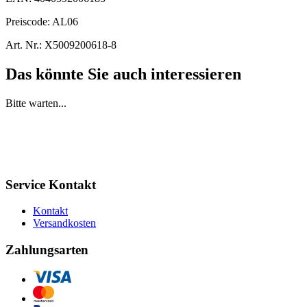
Preiscode:
AL06
Art. Nr.:
X5009200618-8
Das könnte Sie auch interessieren
Bitte warten...
Service Kontakt
Kontakt
Versandkosten
Zahlungsarten