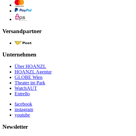
Versandpartner
Unternehmen
Über HOANZL
HOANZL Agentur
GLOBE Wien
Theater im Park
WatchAUT
Entrello
facebook
instagram
youtube
Newsletter