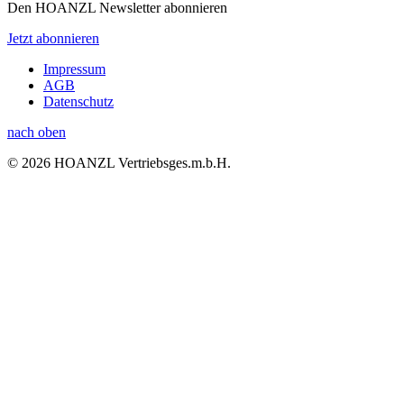
Den HOANZL Newsletter abonnieren
Jetzt abonnieren
Impressum
AGB
Datenschutz
nach oben
© 2026 HOANZL Vertriebsges.m.b.H.