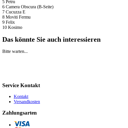
5 Petru
6 Camera Obscura (B-Seite)
7 Cucuzza E
8 Moviti Fermu
9 Felix
10 Kosimo
Das könnte Sie auch interessieren
Bitte warten...
Service Kontakt
Kontakt
Versandkosten
Zahlungsarten