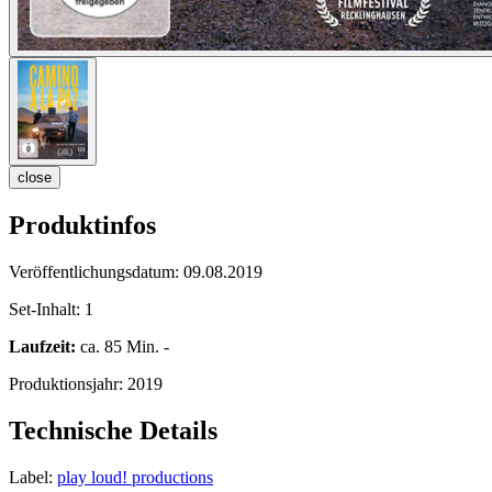
close
Produktinfos
Veröffentlichungsdatum:
09.08.2019
Set-Inhalt:
1
Laufzeit:
ca. 85 Min. -
Produktionsjahr:
2019
Technische Details
Label:
play loud! productions