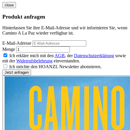
close
Produkt anfragen
Hinterlassen Sie ihre E-Mail-Adresse und wir informieren Sie, wenn
Camino A La Paz wieder verfügbar ist.
E-Mail-Adresse
Menge
Ich erkläre mich mit den
AGB
, der
Datenschutzerklärung
sowie
mit der
Widerrufsbelehrung
einverstanden.
Ich möchte den HOANZL Newsletter abonnieren.