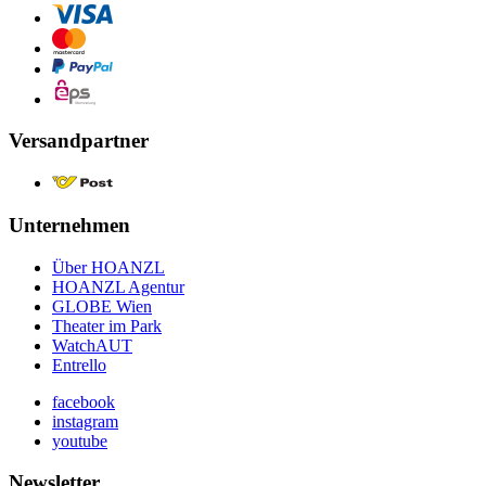
Versandpartner
Unternehmen
Über HOANZL
HOANZL Agentur
GLOBE Wien
Theater im Park
WatchAUT
Entrello
facebook
instagram
youtube
Newsletter