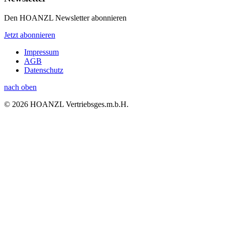
Den HOANZL Newsletter abonnieren
Jetzt abonnieren
Impressum
AGB
Datenschutz
nach oben
© 2026 HOANZL Vertriebsges.m.b.H.