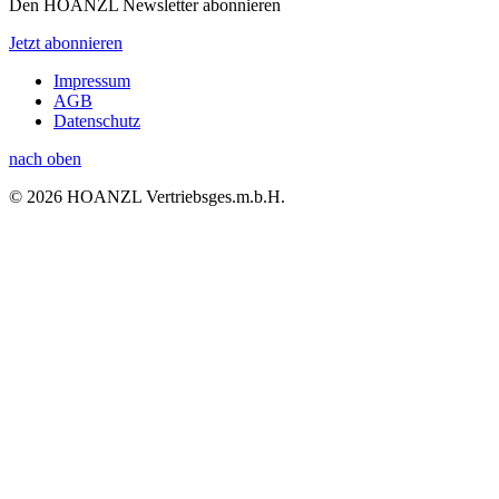
Den HOANZL Newsletter abonnieren
Jetzt abonnieren
Impressum
AGB
Datenschutz
nach oben
© 2026 HOANZL Vertriebsges.m.b.H.