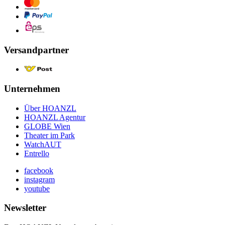
Versandpartner
Unternehmen
Über HOANZL
HOANZL Agentur
GLOBE Wien
Theater im Park
WatchAUT
Entrello
facebook
instagram
youtube
Newsletter