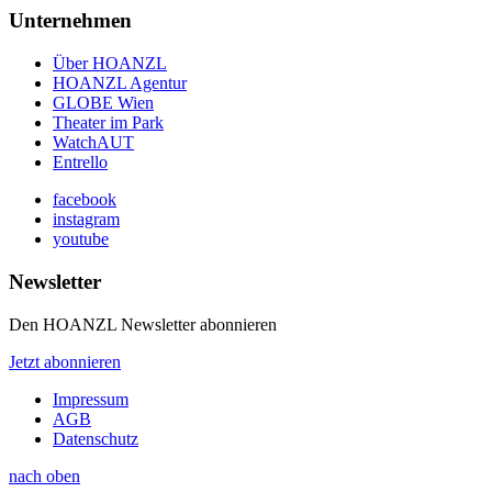
Unternehmen
Über HOANZL
HOANZL Agentur
GLOBE Wien
Theater im Park
WatchAUT
Entrello
facebook
instagram
youtube
Newsletter
Den HOANZL Newsletter abonnieren
Jetzt abonnieren
Impressum
AGB
Datenschutz
nach oben