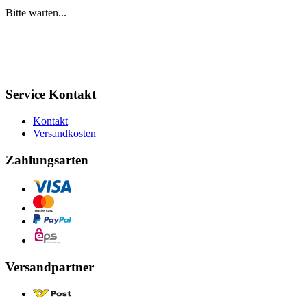
Bitte warten...
Service Kontakt
Kontakt
Versandkosten
Zahlungsarten
Versandpartner