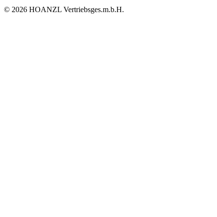
© 2026 HOANZL Vertriebsges.m.b.H.