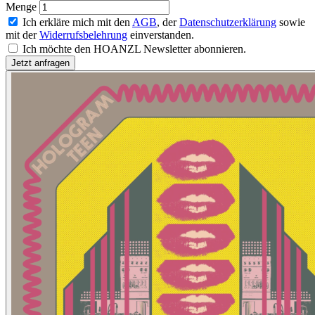
Menge
Ich erkläre mich mit den
AGB
, der
Datenschutzerklärung
sowie
mit der
Widerrufsbelehrung
einverstanden.
Ich möchte den HOANZL Newsletter abonnieren.