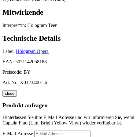
Mitwirkende
Interpret*in:
Hologram Teen
Technische Details
Label:
Hologram Opera
EAN:
5051142058188
Preiscode:
BY
Art. Nr.:
X01234001-6
close
Produkt anfragen
Hinterlassen Sie ihre E-Mail-Adresse und wir informieren Sie, wenn
Captain Fluo (Lim. Bright Yellow Vinyl) wieder verfügbar ist.
E-Mail-Adresse