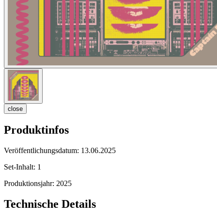
close
Produktinfos
Veröffentlichungsdatum:
13.06.2025
Set-Inhalt:
1
Produktionsjahr:
2025
Technische Details