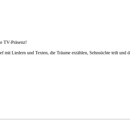
e TV-Präsenz!
ef mit Liedern und Texten, die Träume erzählen, Sehnsüchte teilt und d