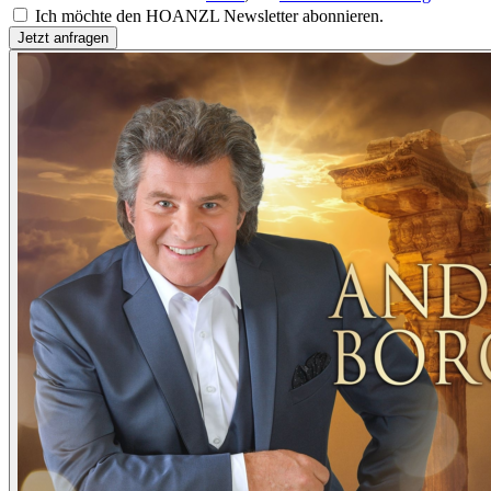
Ich möchte den HOANZL Newsletter abonnieren.