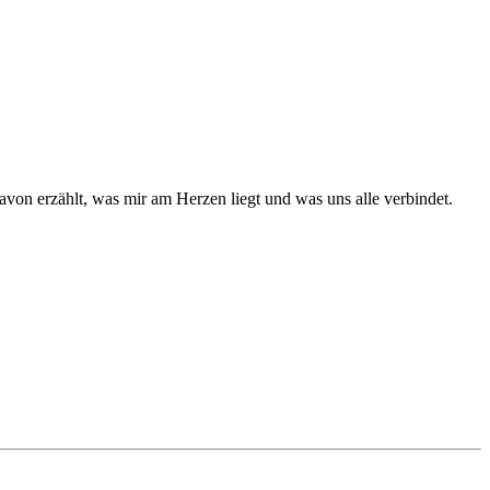
avon erzählt, was mir am Herzen liegt und was uns alle verbindet.