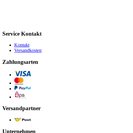
Service Kontakt
Kontakt
Versandkosten
Zahlungsarten
Versandpartner
Unternehmen