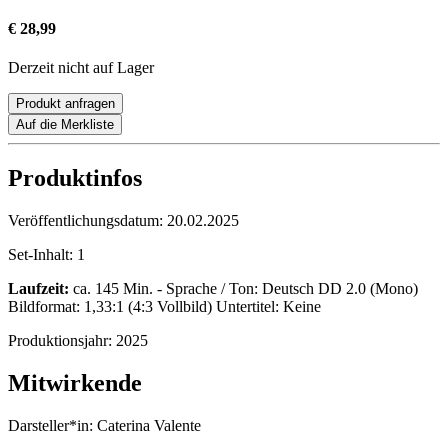
€ 28,99
Derzeit nicht auf Lager
Produkt anfragen
Auf die Merkliste
Produktinfos
Veröffentlichungsdatum:
20.02.2025
Set-Inhalt:
1
Laufzeit:
ca. 145 Min. - Sprache / Ton: Deutsch DD 2.0 (Mono)
Bildformat: 1,33:1 (4:3 Vollbild) Untertitel: Keine
Produktionsjahr:
2025
Mitwirkende
Darsteller*in:
Caterina Valente