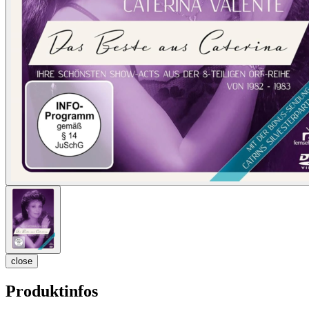
close
Produktinfos