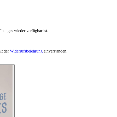
Changes wieder verfügbar ist.
it der
Widerrufsbelehrung
einverstanden.