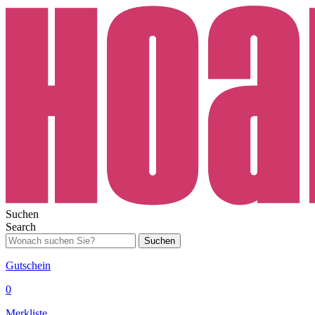
Suchen
Search
Suchen
Gutschein
0
Merkliste