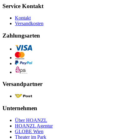
Service Kontakt
Kontakt
Versandkosten
Zahlungsarten
Versandpartner
Unternehmen
Über HOANZL
HOANZL Agentur
GLOBE Wien
Theater im Park