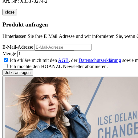
Art. Nr.:
X33370274-2
close
Produkt anfragen
Hinterlassen Sie ihre E-Mail-Adresse und wir informieren Sie, wenn 
E-Mail-Adresse
Menge
Ich erkläre mich mit den
AGB
, der
Datenschutzerklärung
sowie m
Ich möchte den HOANZL Newsletter abonnieren.