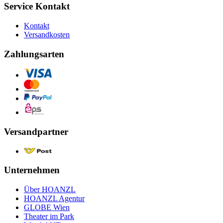
Service Kontakt
Kontakt
Versandkosten
Zahlungsarten
Versandpartner
Unternehmen
Über HOANZL
HOANZL Agentur
GLOBE Wien
Theater im Park