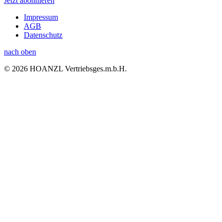
Jetzt abonnieren
Impressum
AGB
Datenschutz
nach oben
© 2026 HOANZL Vertriebsges.m.b.H.