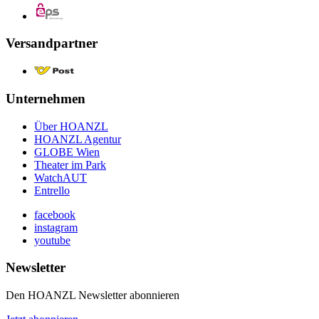
Versandpartner
Unternehmen
Über HOANZL
HOANZL Agentur
GLOBE Wien
Theater im Park
WatchAUT
Entrello
facebook
instagram
youtube
Newsletter
Den HOANZL Newsletter abonnieren