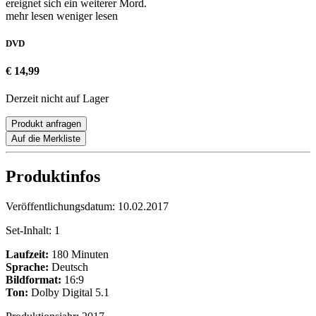
ereignet sich ein weiterer Mord.
mehr lesen
weniger lesen
DVD
€ 14,99
Derzeit nicht auf Lager
Produkt anfragen
Auf die Merkliste
Produktinfos
Veröffentlichungsdatum:
10.02.2017
Set-Inhalt:
1
Laufzeit:
180 Minuten
Sprache:
Deutsch
Bildformat:
16:9
Ton:
Dolby Digital 5.1