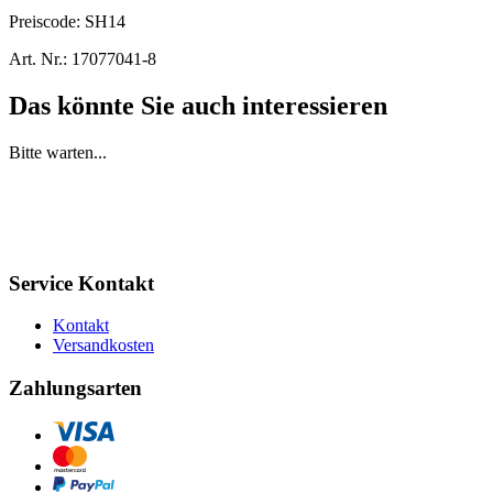
Preiscode:
SH14
Art. Nr.:
17077041-8
Das könnte Sie auch interessieren
Bitte warten...
Service Kontakt
Kontakt
Versandkosten
Zahlungsarten