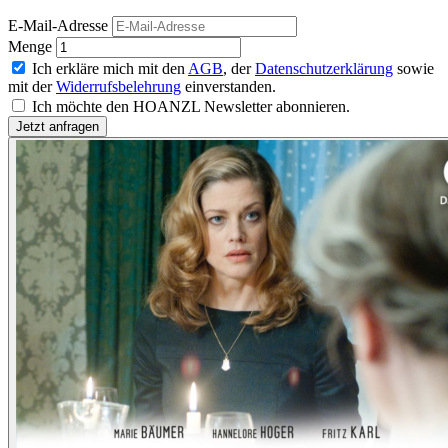
E-Mail-Adresse
Menge
Ich erkläre mich mit den
AGB
, der
Datenschutzerklärung
sowie
mit der
Widerrufsbelehrung
einverstanden.
Ich möchte den HOANZL Newsletter abonnieren.