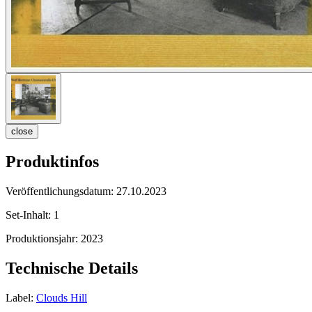
close
Produktinfos
Veröffentlichungsdatum:
27.10.2023
Set-Inhalt:
1
Produktionsjahr:
2023
Technische Details
Label:
Clouds Hill