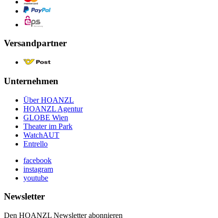
Versandpartner
Unternehmen
Über HOANZL
HOANZL Agentur
GLOBE Wien
Theater im Park
WatchAUT
Entrello
facebook
instagram
youtube
Newsletter
Den HOANZL Newsletter abonnieren