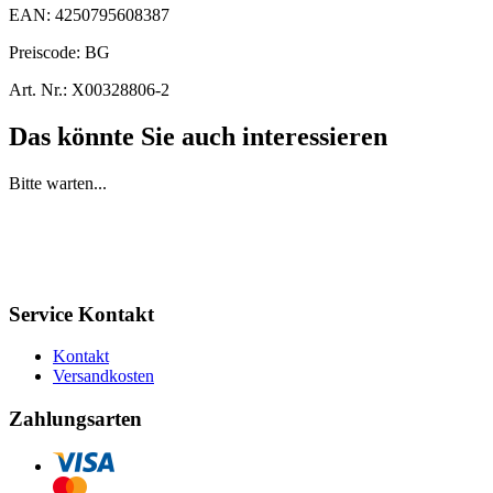
EAN:
4250795608387
Preiscode:
BG
Art. Nr.:
X00328806-2
Das könnte Sie auch interessieren
Bitte warten...
Service Kontakt
Kontakt
Versandkosten
Zahlungsarten