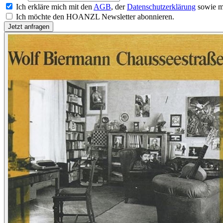
Ich erkläre mich mit den
AGB
, der
Datenschutzerklärung
sowie m
Ich möchte den HOANZL Newsletter abonnieren.