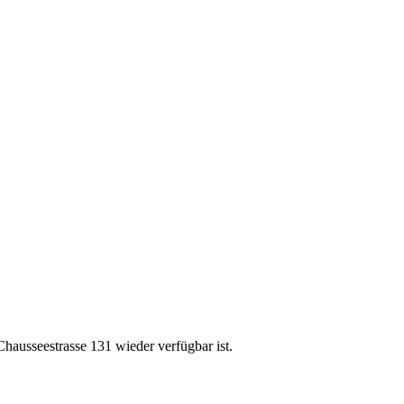
hausseestrasse 131 wieder verfügbar ist.