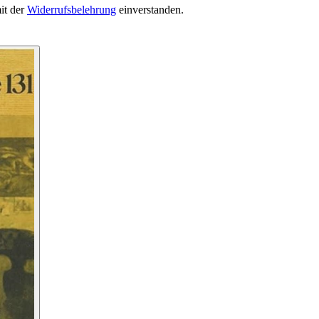
it der
Widerrufsbelehrung
einverstanden.