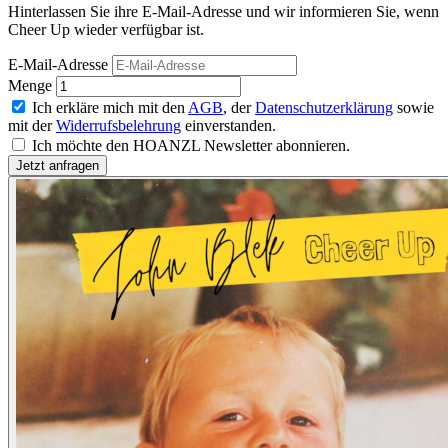
Hinterlassen Sie ihre E-Mail-Adresse und wir informieren Sie, wenn
Cheer Up wieder verfügbar ist.
E-Mail-Adresse
Menge
Ich erkläre mich mit den
AGB
, der
Datenschutzerklärung
sowie
mit der
Widerrufsbelehrung
einverstanden.
Ich möchte den HOANZL Newsletter abonnieren.