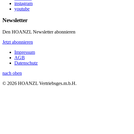
instagram
youtube
Newsletter
Den HOANZL Newsletter abonnieren
Jetzt abonnieren
Impressum
AGB
Datenschutz
nach oben
© 2026 HOANZL Vertriebsges.m.b.H.