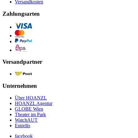
Versandkosten
Zahlungsarten
Versandpartner
Unternehmen
Über HOANZL
HOANZL Agentur
GLOBE Wien
Theater im Park
WatchAUT
Entrello
facebook