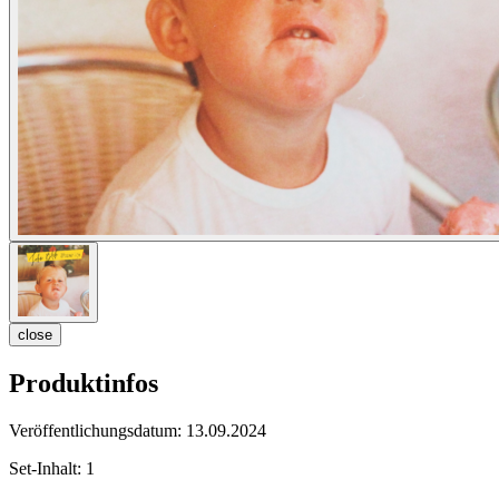
close
Produktinfos
Veröffentlichungsdatum:
13.09.2024
Set-Inhalt:
1