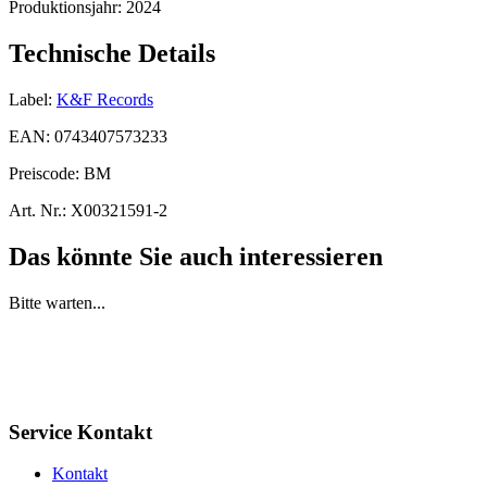
Produktionsjahr:
2024
Technische Details
Label:
K&F Records
EAN:
0743407573233
Preiscode:
BM
Art. Nr.:
X00321591-2
Das könnte Sie auch interessieren
Bitte warten...
Service Kontakt
Kontakt