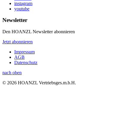
instagram
youtube
Newsletter
Den HOANZL Newsletter abonnieren
Jetzt abonnieren
Impressum
AGB
Datenschutz
nach oben
© 2026 HOANZL Vertriebsges.m.b.H.