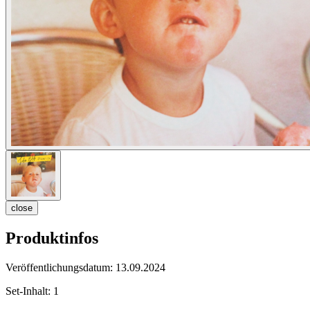
close
Produktinfos
Veröffentlichungsdatum:
13.09.2024
Set-Inhalt:
1