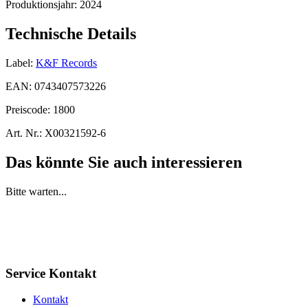
Produktionsjahr:
2024
Technische Details
Label:
K&F Records
EAN:
0743407573226
Preiscode:
1800
Art. Nr.:
X00321592-6
Das könnte Sie auch interessieren
Bitte warten...
Service Kontakt
Kontakt