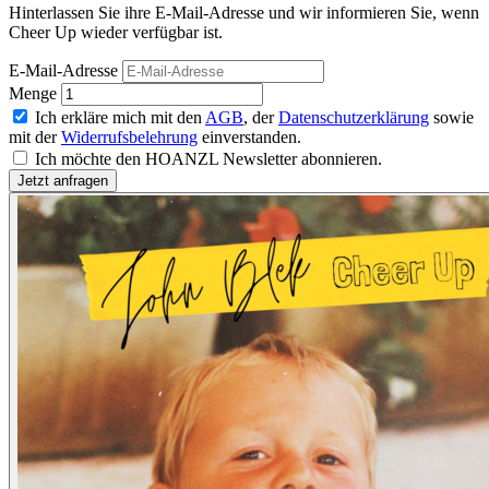
Hinterlassen Sie ihre E-Mail-Adresse und wir informieren Sie, wenn
Cheer Up wieder verfügbar ist.
E-Mail-Adresse
Menge
Ich erkläre mich mit den
AGB
, der
Datenschutzerklärung
sowie
mit der
Widerrufsbelehrung
einverstanden.
Ich möchte den HOANZL Newsletter abonnieren.