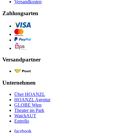
Versandkosten
Zahlungsarten
Versandpartner
Unternehmen
Über HOANZL
HOANZL Agentur
GLOBE Wien
Theater im Park
WatchAUT
Entrello
facebook