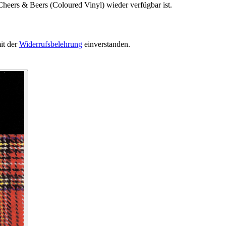
Cheers & Beers (Coloured Vinyl) wieder verfügbar ist.
it der
Widerrufsbelehrung
einverstanden.