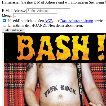
Hinterlassen Sie ihre E-Mail-Adresse und wir informieren Sie, wenn 
E-Mail-Adresse
Menge
Ich erkläre mich mit den
AGB
, der
Datenschutzerklärung
sowie m
Ich möchte den HOANZL Newsletter abonnieren.