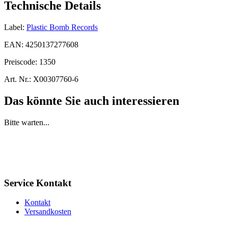
Technische Details
Label:
Plastic Bomb Records
EAN:
4250137277608
Preiscode:
1350
Art. Nr.:
X00307760-6
Das könnte Sie auch interessieren
Bitte warten...
Service Kontakt
Kontakt
Versandkosten