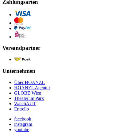
Zahlungsarten
Versandpartner
Unternehmen
Über HOANZL
HOANZL Agentur
GLOBE Wien
Theater im Park
WatchAUT
Entrello
facebook
instagram
youtube