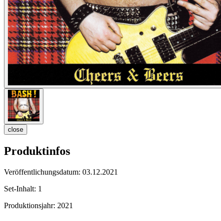
close
Produktinfos
Veröffentlichungsdatum:
03.12.2021
Set-Inhalt:
1
Produktionsjahr:
2021