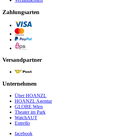
Versandkosten
Zahlungsarten
Versandpartner
Unternehmen
Über HOANZL
HOANZL Agentur
GLOBE Wien
Theater im Park
WatchAUT
Entrello
facebook