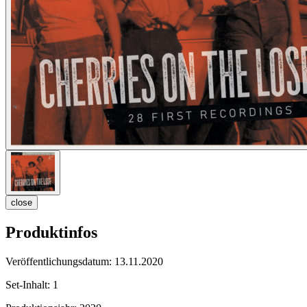
close
Produktinfos
Veröffentlichungsdatum:
13.11.2020
Set-Inhalt:
1