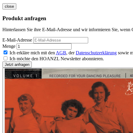
close
Produkt anfragen
Hinterlassen Sie ihre E-Mail-Adresse und wir informieren Sie, wenn C
E-Mail-Adresse
Menge
Ich erkläre mich mit den
AGB
, der
Datenschutzerklärung
sowie m
Ich möchte den HOANZL Newsletter abonnieren.