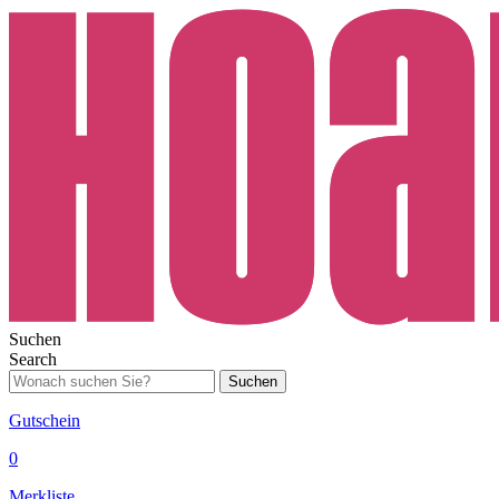
Suchen
Search
Suchen
Gutschein
0
Merkliste