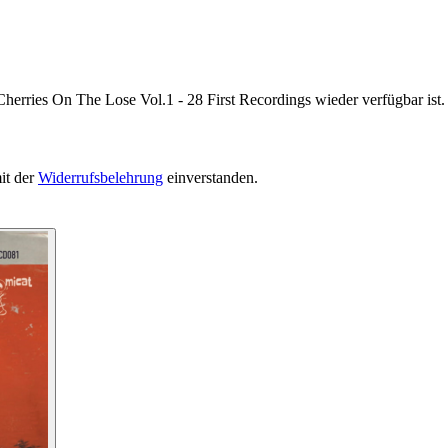
herries On The Lose Vol.1 - 28 First Recordings wieder verfügbar ist.
it der
Widerrufsbelehrung
einverstanden.