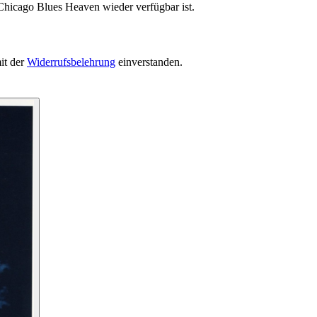
Chicago Blues Heaven wieder verfügbar ist.
it der
Widerrufsbelehrung
einverstanden.