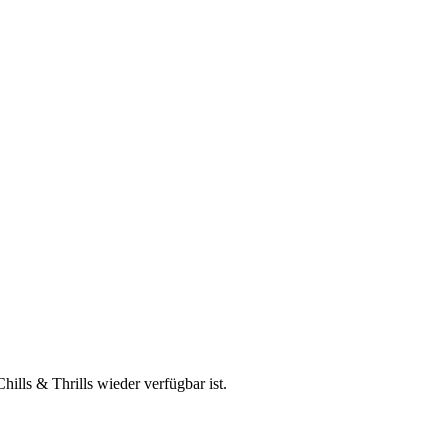
ills & Thrills wieder verfügbar ist.