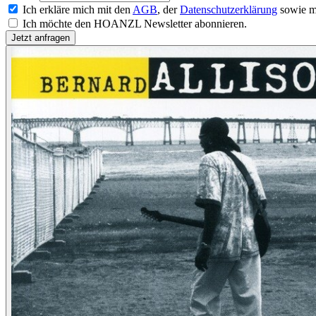
Ich erkläre mich mit den
AGB
, der
Datenschutzerklärung
sowie m
Ich möchte den HOANZL Newsletter abonnieren.