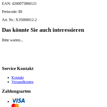
EAN:
4260075860121
Preiscode:
BI
Art. Nr.:
X35000012-2
Das könnte Sie auch interessieren
Bitte warten...
Service Kontakt
Kontakt
Versandkosten
Zahlungsarten