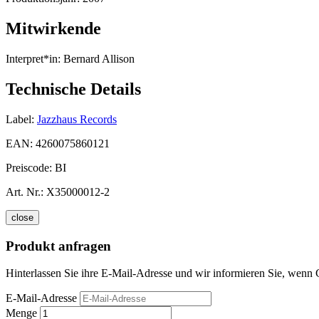
Mitwirkende
Interpret*in:
Bernard Allison
Technische Details
Label:
Jazzhaus Records
EAN:
4260075860121
Preiscode:
BI
Art. Nr.:
X35000012-2
close
Produkt anfragen
Hinterlassen Sie ihre E-Mail-Adresse und wir informieren Sie, wenn Ch
E-Mail-Adresse
Menge