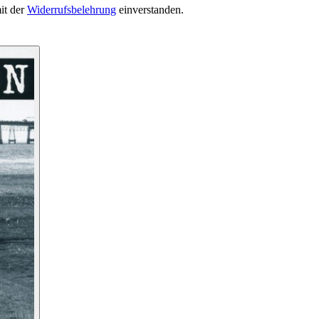
it der
Widerrufsbelehrung
einverstanden.