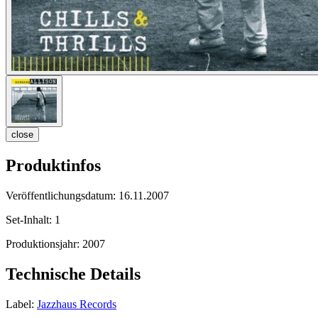
close
Produktinfos
Veröffentlichungsdatum:
16.11.2007
Set-Inhalt:
1
Produktionsjahr:
2007
Technische Details
Label:
Jazzhaus Records