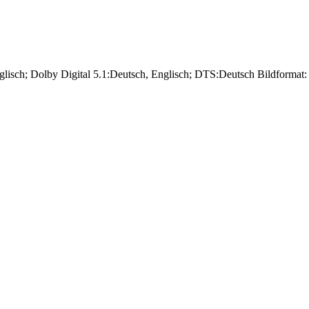
glisch; Dolby Digital 5.1:Deutsch, Englisch; DTS:Deutsch Bildformat: 1