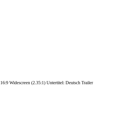
6:9 Widescreen (2.35:1) Untertitel: Deutsch Trailer