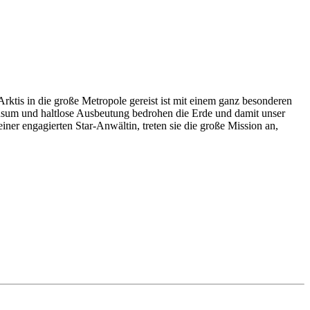
Arktis in die große Metropole gereist ist mit einem ganz besonderen
nsum und haltlose Ausbeutung bedrohen die Erde und damit unser
ner engagierten Star-Anwältin, treten sie die große Mission an,