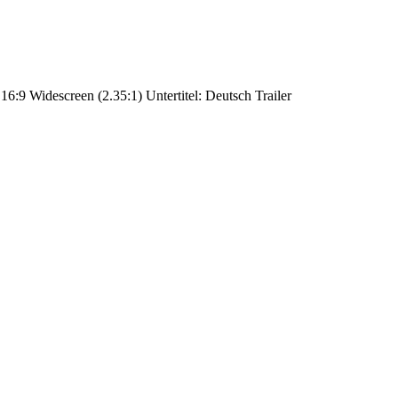
6:9 Widescreen (2.35:1) Untertitel: Deutsch Trailer