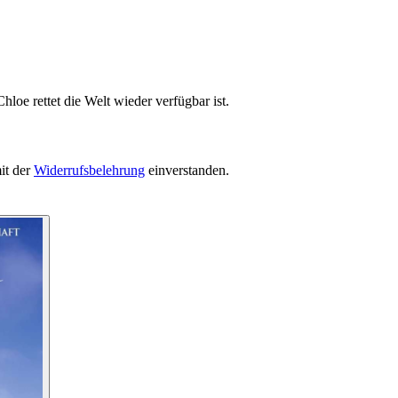
loe rettet die Welt wieder verfügbar ist.
it der
Widerrufsbelehrung
einverstanden.