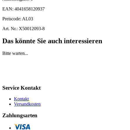
EAN:
4041658120937
Preiscode:
AL03
Art. Nr.:
X50012093-8
Das könnte Sie auch interessieren
Bitte warten...
Service Kontakt
Kontakt
Versandkosten
Zahlungsarten