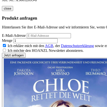
close
Produkt anfragen
Hinterlassen Sie ihre E-Mail-Adresse und wir informieren Sie, wenn Ch
E-Mail-Adresse
Menge
Ich erkläre mich mit den
AGB
, der
Datenschutzerklärung
sowie m
Ich möchte den HOANZL Newsletter abonnieren.