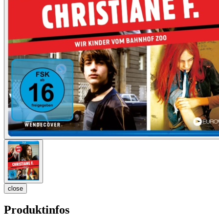
close
Produktinfos