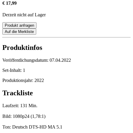
€ 17,99
Derzeit nicht auf Lager
Produkt anfragen
Auf die Merkliste
Produktinfos
Veröffentlichungsdatum:
07.04.2022
Set-Inhalt:
1
Produktionsjahr:
2022
Trackliste
Laufzeit: 131 Min.
Bild: 1080p24 (1,78:1)
Ton: Deutsch DTS-HD MA 5.1