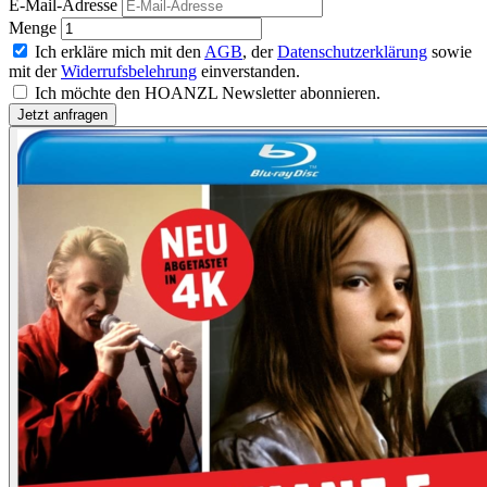
E-Mail-Adresse
Menge
Ich erkläre mich mit den
AGB
, der
Datenschutzerklärung
sowie
mit der
Widerrufsbelehrung
einverstanden.
Ich möchte den HOANZL Newsletter abonnieren.