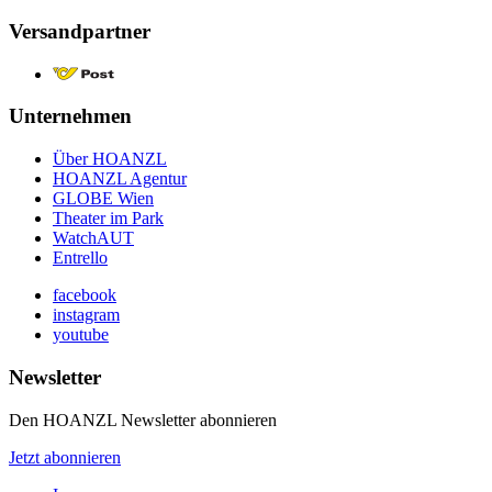
Versandpartner
Unternehmen
Über HOANZL
HOANZL Agentur
GLOBE Wien
Theater im Park
WatchAUT
Entrello
facebook
instagram
youtube
Newsletter
Den HOANZL Newsletter abonnieren
Jetzt abonnieren