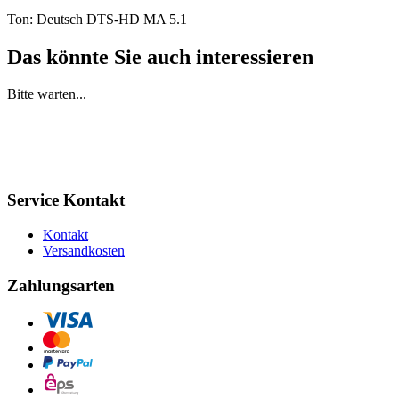
Ton: Deutsch DTS-HD MA 5.1
Das könnte Sie auch interessieren
Bitte warten...
Service Kontakt
Kontakt
Versandkosten
Zahlungsarten