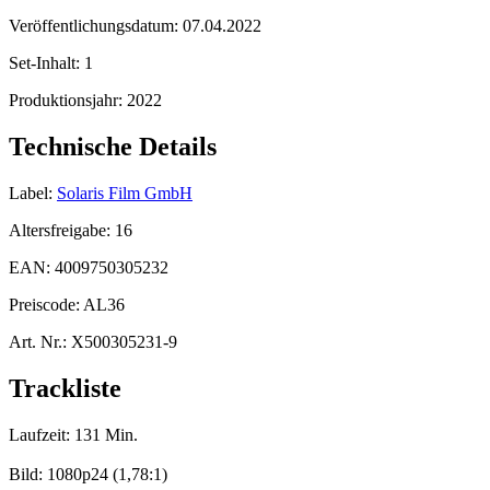
Veröffentlichungsdatum:
07.04.2022
Set-Inhalt:
1
Produktionsjahr:
2022
Technische Details
Label:
Solaris Film GmbH
Altersfreigabe:
16
EAN:
4009750305232
Preiscode:
AL36
Art. Nr.:
X500305231-9
Trackliste
Laufzeit: 131 Min.
Bild: 1080p24 (1,78:1)