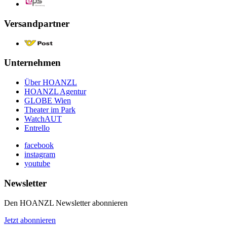
Versandpartner
Unternehmen
Über HOANZL
HOANZL Agentur
GLOBE Wien
Theater im Park
WatchAUT
Entrello
facebook
instagram
youtube
Newsletter
Den HOANZL Newsletter abonnieren
Jetzt abonnieren