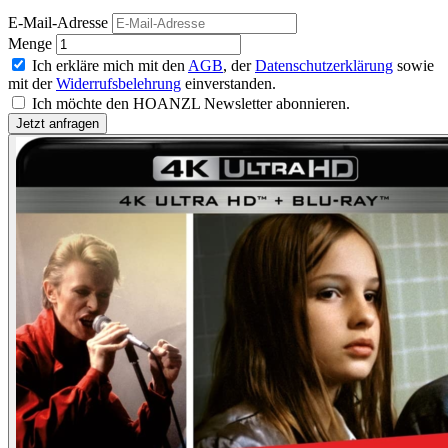
E-Mail-Adresse
Menge
Ich erkläre mich mit den
AGB
, der
Datenschutzerklärung
sowie
mit der
Widerrufsbelehrung
einverstanden.
Ich möchte den HOANZL Newsletter abonnieren.