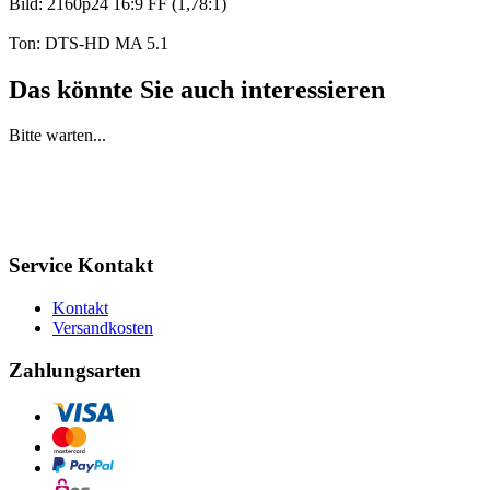
Bild: 2160p24 16:9 FF (1,78:1)
Ton: DTS-HD MA 5.1
Das könnte Sie auch interessieren
Bitte warten...
Service Kontakt
Kontakt
Versandkosten
Zahlungsarten