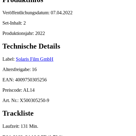
Veröffentlichungsdatum:
07.04.2022
Set-Inhalt:
2
Produktionsjahr:
2022
Technische Details
Label:
Solaris Film GmbH
Altersfreigabe:
16
EAN:
4009750305256
Preiscode:
AL14
Art. Nr.:
X500305250-9
Trackliste
Laufzeit: 131 Min.