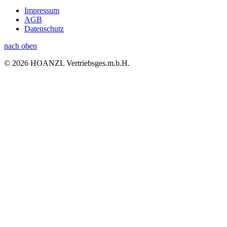
Impressum
AGB
Datenschutz
nach oben
© 2026 HOANZL Vertriebsges.m.b.H.