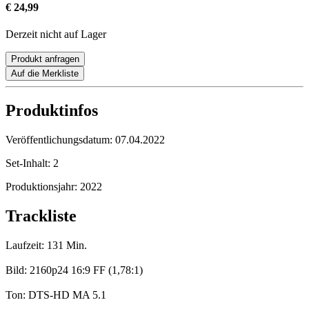
€ 24,99
Derzeit nicht auf Lager
Produkt anfragen
Auf die Merkliste
Produktinfos
Veröffentlichungsdatum:
07.04.2022
Set-Inhalt:
2
Produktionsjahr:
2022
Trackliste
Laufzeit: 131 Min.
Bild: 2160p24 16:9 FF (1,78:1)
Ton: DTS-HD MA 5.1