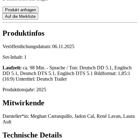
Produkt anfragen
Auf die Merkliste
Produktinfos
Veröffentlichungsdatum:
06.11.2025
Set-Inhalt:
1
Laufzeit:
ca. 98 Min. - Sprache / Ton: Deutsch DD 5.1, Englisch
DD 5.1, Deutsch DTS 5.1, Englisch DTS 5.1 Bildformat: 1,85:1
(16:9) Untertitel: Deutsch Trailer
Produktionsjahr:
2025
Mitwirkende
Darsteller*in:
Meghan Carrasquillo, Jadon Cal, René Lavan, Laura
Ault
Technische Details