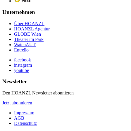
Unternehmen
Über HOANZL
HOANZL Agentur
GLOBE Wien
Theater im Park
WatchAUT
Entrello
facebook
instagram
youtube
Newsletter
Den HOANZL Newsletter abonnieren
Jetzt abonnieren
Impressum
AGB
Datenschutz