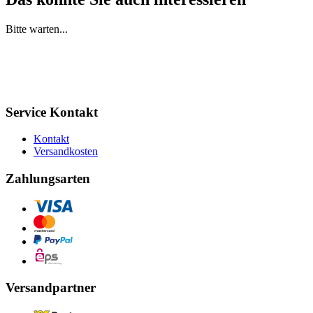
Bitte warten...
Service Kontakt
Kontakt
Versandkosten
Zahlungsarten
Versandpartner