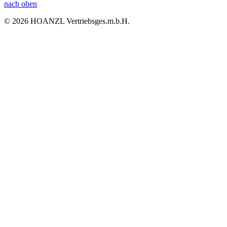
nach oben
© 2026 HOANZL Vertriebsges.m.b.H.