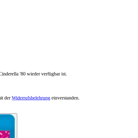
inderella '80 wieder verfügbar ist.
it der
Widerrufsbelehrung
einverstanden.