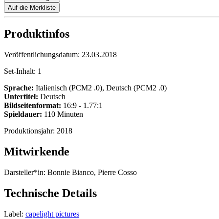
Auf die Merkliste
Produktinfos
Veröffentlichungsdatum:
23.03.2018
Set-Inhalt:
1
Sprache:
Italienisch (PCM2 .0), Deutsch (PCM2 .0)
Untertitel:
Deutsch
Bildseitenformat:
16:9 - 1.77:1
Spieldauer:
110 Minuten
Produktionsjahr:
2018
Mitwirkende
Darsteller*in:
Bonnie Bianco, Pierre Cosso
Technische Details
Label:
capelight pictures