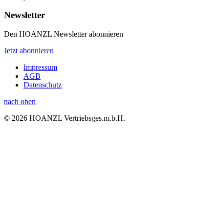
Newsletter
Den HOANZL Newsletter abonnieren
Jetzt abonnieren
Impressum
AGB
Datenschutz
nach oben
© 2026 HOANZL Vertriebsges.m.b.H.