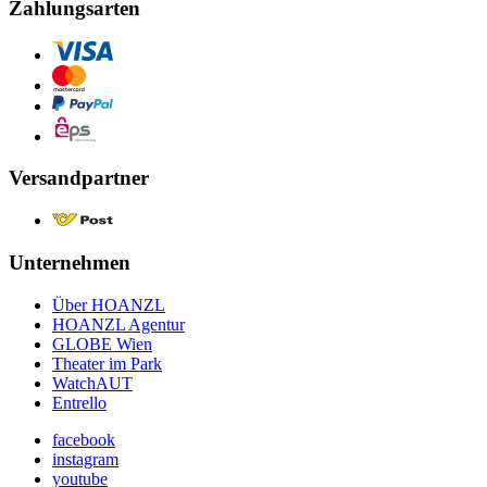
Zahlungsarten
Versandpartner
Unternehmen
Über HOANZL
HOANZL Agentur
GLOBE Wien
Theater im Park
WatchAUT
Entrello
facebook
instagram
youtube