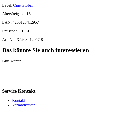
Label:
Cine Global
Altersfreigabe:
16
EAN:
4250128412957
Preiscode:
LH14
Art. Nr.:
X5208412957-8
Das könnte Sie auch interessieren
Bitte warten...
Service Kontakt
Kontakt
Versandkosten