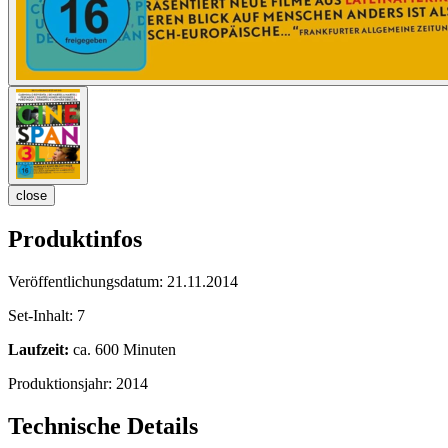
close
Produktinfos
Veröffentlichungsdatum:
21.11.2014
Set-Inhalt:
7
Laufzeit:
ca. 600 Minuten
Produktionsjahr:
2014
Technische Details