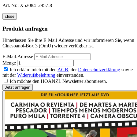
Art. Nr.:
X5208412957-8
close
Produkt anfragen
Hinterlassen Sie ihre E-Mail-Adresse und wir informieren Sie, wenn
Cinespanol-Box 3 (OmU) wieder verfügbar ist.
E-Mail-Adresse
Menge
Ich erkläre mich mit den
AGB
, der
Datenschutzerklärung
sowie
mit der
Widerrufsbelehrung
einverstanden.
Ich möchte den HOANZL Newsletter abonnieren.