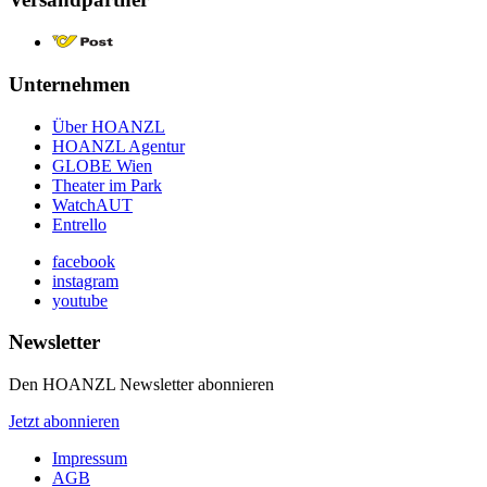
Unternehmen
Über HOANZL
HOANZL Agentur
GLOBE Wien
Theater im Park
WatchAUT
Entrello
facebook
instagram
youtube
Newsletter
Den HOANZL Newsletter abonnieren
Jetzt abonnieren
Impressum
AGB