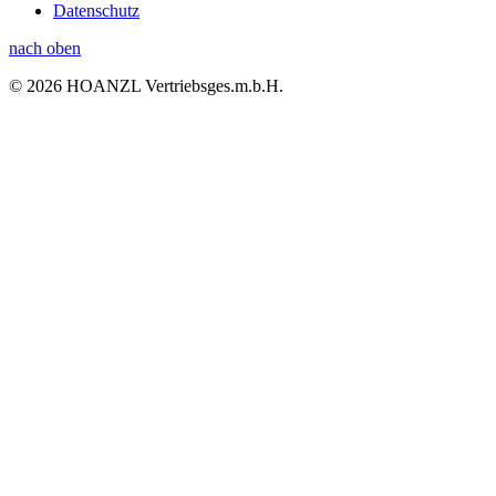
Datenschutz
nach oben
© 2026 HOANZL Vertriebsges.m.b.H.