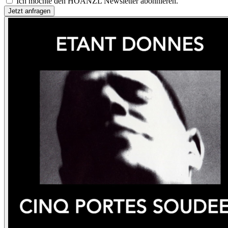
Ich möchte den HOANZL Newsletter abonnieren.