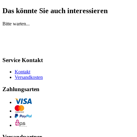
Das könnte Sie auch interessieren
Bitte warten...
Service Kontakt
Kontakt
Versandkosten
Zahlungsarten
Versandpartner