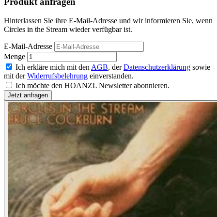
Produkt anfragen
Hinterlassen Sie ihre E-Mail-Adresse und wir informieren Sie, wenn
Circles in the Stream wieder verfügbar ist.
E-Mail-Adresse
Menge
Ich erkläre mich mit den
AGB
, der
Datenschutzerklärung
sowie
mit der
Widerrufsbelehrung
einverstanden.
Ich möchte den HOANZL Newsletter abonnieren.