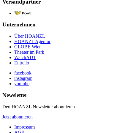
Versandpartner
Unternehmen
Über HOANZL
HOANZL Agentur
GLOBE Wien
Theater im Park
WatchAUT
Entrello
facebook
instagram
youtube
Newsletter
Den HOANZL Newsletter abonnieren
Jetzt abonnieren
Impressum
AGB