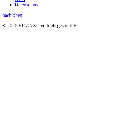
Datenschutz
nach oben
© 2026 HOANZL Vertriebsges.m.b.H.