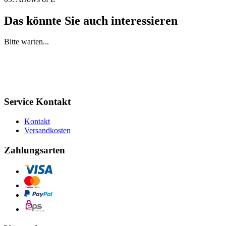
Das könnte Sie auch interessieren
Bitte warten...
Service Kontakt
Kontakt
Versandkosten
Zahlungsarten