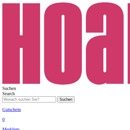
Suchen
Search
Suchen
Gutschein
0
Merkliste