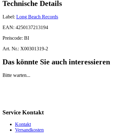
Technische Details
Label:
Long Beach Records
EAN:
4250137213194
Preiscode:
BI
Art. Nr.:
X00301319-2
Das könnte Sie auch interessieren
Bitte warten...
Service Kontakt
Kontakt
Versandkosten