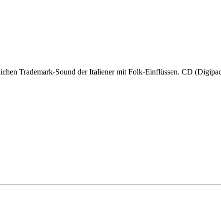
en Trademark-Sound der Italiener mit Folk-Einflüssen. CD (Digipac