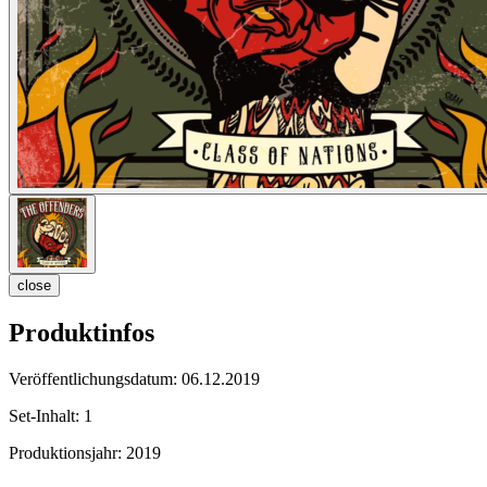
close
Produktinfos
Veröffentlichungsdatum:
06.12.2019
Set-Inhalt:
1
Produktionsjahr:
2019