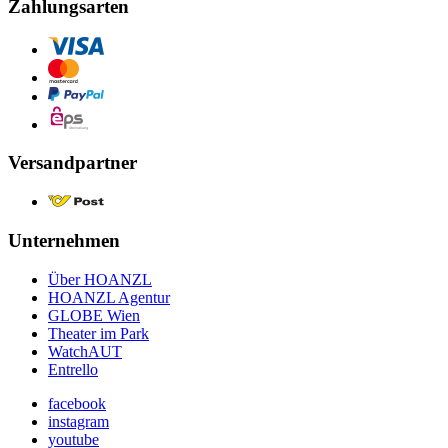
Zahlungsarten
Versandpartner
Unternehmen
Über HOANZL
HOANZL Agentur
GLOBE Wien
Theater im Park
WatchAUT
Entrello
facebook
instagram
youtube