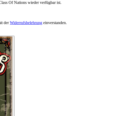
lass Of Nations wieder verfügbar ist.
it der
Widerrufsbelehrung
einverstanden.