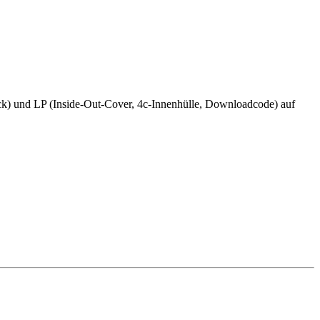
k) und LP (Inside-Out-Cover, 4c-Innenhülle, Downloadcode) auf