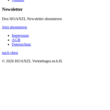
Newsletter
Den HOANZL Newsletter abonnieren
Jetzt abonnieren
Impressum
AGB
Datenschutz
nach oben
© 2026 HOANZL Vertriebsges.m.b.H.