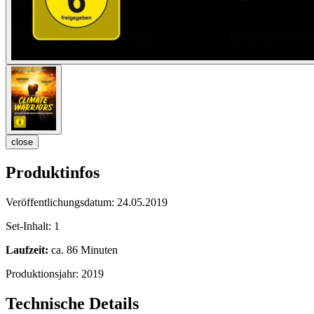
close
Produktinfos
Veröffentlichungsdatum:
24.05.2019
Set-Inhalt:
1
Laufzeit:
ca. 86 Minuten
Produktionsjahr:
2019
Technische Details