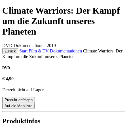
Climate Warriors: Der Kampf
um die Zukunft unseres
Planeten
DVD
Dokumentationen
2019
Start
Film & TV
Dokumentationen
Climate Warriors: Der
Zurück
Kampf um die Zukunft unseres Planeten
DVD
€ 4,99
Derzeit nicht auf Lager
Produkt anfragen
Auf die Merkliste
Produktinfos