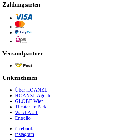
Zahlungsarten
Versandpartner
Unternehmen
Über HOANZL
HOANZL Agentur
GLOBE Wien
Theater im Park
WatchAUT
Entrello
facebook
instagram
youtube