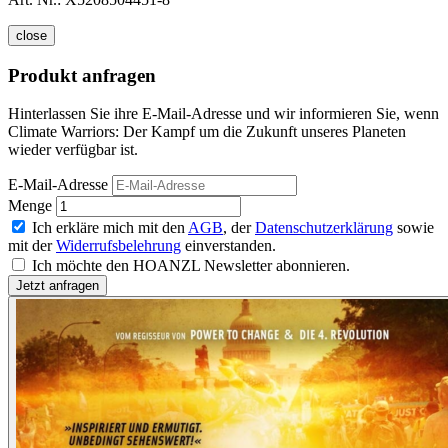
close
Produkt anfragen
Hinterlassen Sie ihre E-Mail-Adresse und wir informieren Sie, wenn
Climate Warriors: Der Kampf um die Zukunft unseres Planeten
wieder verfügbar ist.
E-Mail-Adresse
Menge
Ich erkläre mich mit den
AGB
, der
Datenschutzerklärung
sowie
mit der
Widerrufsbelehrung
einverstanden.
Ich möchte den HOANZL Newsletter abonnieren.