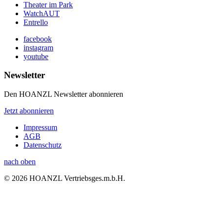
Theater im Park
WatchAUT
Entrello
facebook
instagram
youtube
Newsletter
Den HOANZL Newsletter abonnieren
Jetzt abonnieren
Impressum
AGB
Datenschutz
nach oben
© 2026 HOANZL Vertriebsges.m.b.H.