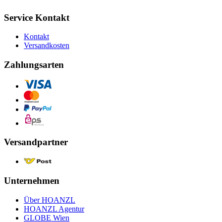
Service Kontakt
Kontakt
Versandkosten
Zahlungsarten
Versandpartner
Unternehmen
Über HOANZL
HOANZL Agentur
GLOBE Wien