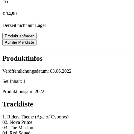
CD
€ 14,99
Derzeit nicht auf Lager
Produkt anfragen
Auf die Merkliste
Produktinfos
Veröffentlichungsdatum:
03.06.2022
Set-Inhalt:
1
Produktionsjahr:
2022
Trackliste
1. Riders Theme (Age of Cyborgs)
02. Nova Prime
03. The Mission
04. Red Squad