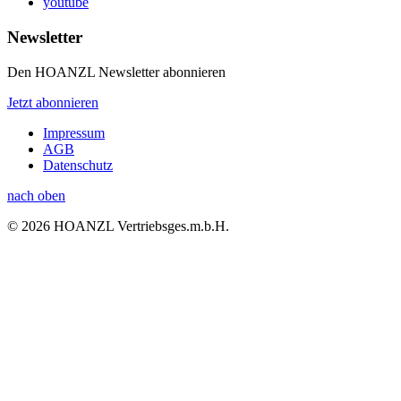
youtube
Newsletter
Den HOANZL Newsletter abonnieren
Jetzt abonnieren
Impressum
AGB
Datenschutz
nach oben
© 2026 HOANZL Vertriebsges.m.b.H.