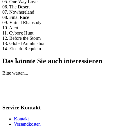
05. One Way Love
06. The Desert
07. Nowhereland
08. Final Race
09. Virtual Rhapsody
10. Alert
11. Cyborg Hunt
12. Before the Storm
13. Global Annihilation
14. Electric Requiem
Das könnte Sie auch interessieren
Bitte warten...
Service Kontakt
Kontakt
Versandkosten