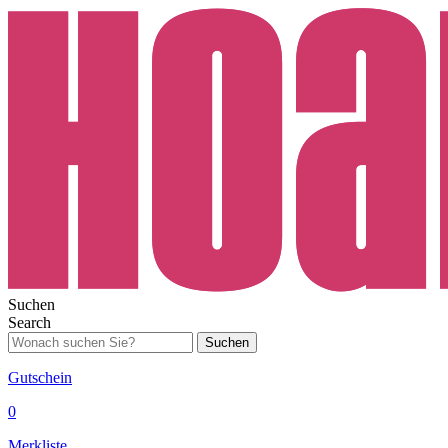
Suchen
Search
Suchen
Gutschein
0
Merkliste