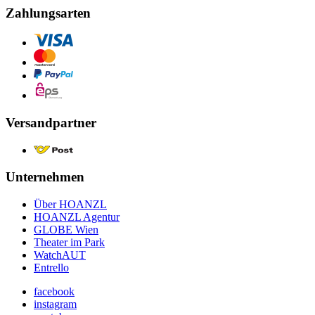
Zahlungsarten
Versandpartner
Unternehmen
Über HOANZL
HOANZL Agentur
GLOBE Wien
Theater im Park
WatchAUT
Entrello
facebook
instagram