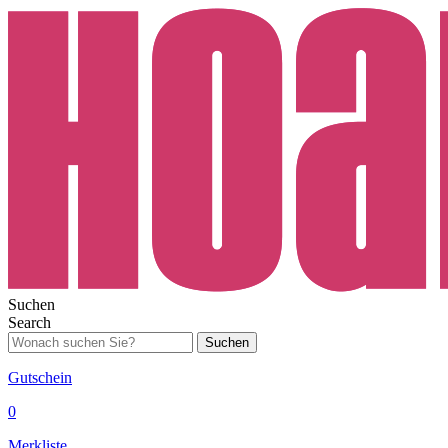
Suchen
Search
Suchen
Gutschein
0
Merkliste