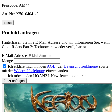
Preiscode:
AM44
Art. Nr.:
X50104041-2
close
Produkt anfragen
Hinterlassen Sie ihre E-Mail-Adresse und wir informieren Sie, wenn
CloudRiders Part 2: Technowars wieder verfügbar ist.
E-Mail-Adresse
Menge
Ich erkläre mich mit den
AGB
, der
Datenschutzerklärung
sowie
mit der
Widerrufsbelehrung
einverstanden.
Ich möchte den HOANZL Newsletter abonnieren.