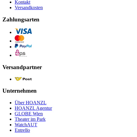
Kontakt
Versandkosten
Zahlungsarten
Versandpartner
Unternehmen
Über HOANZL
HOANZL Agentur
GLOBE Wien
Theater im Park
WatchAUT
Entrello