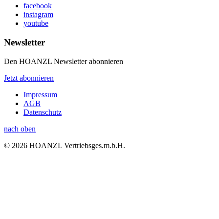
facebook
instagram
youtube
Newsletter
Den HOANZL Newsletter abonnieren
Jetzt abonnieren
Impressum
AGB
Datenschutz
nach oben
© 2026 HOANZL Vertriebsges.m.b.H.