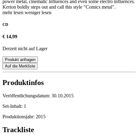
power metal, cinematic influences and even some electro influences.
Kerion boldly steps out and call this style "Comics metal".
mehr lesen
weniger lesen
CD
€ 14,99
Derzeit nicht auf Lager
Produkt anfragen
Auf die Merkliste
Produktinfos
Veröffentlichungsdatum:
30.10.2015
Set-Inhalt:
1
Produktionsjahr:
2015
Trackliste