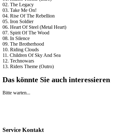
02. The Legacy
03. Take Me On!
04. Rise Of The Rebellion
05. Iron Soldier
06. Heart Of Steel (Metal Heart)
07. Spirit Of The Wood
08. In Silence
09. The Brotherhood
10. Riding Clouds
11. Children Of Sky And Sea
12. Technowars
13. Riders Theme (Outro)
Das könnte Sie auch interessieren
Bitte warten...
Service Kontakt