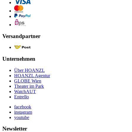
Versandpartner
Unternehmen
Über HOANZL
HOANZL Agentur
GLOBE Wien
Theater im Park
WatchAUT
Entrello
facebook
instagram
youtube
Newsletter