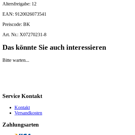
Altersfreigabe:
12
EAN:
9120026073541
Preiscode:
BK
Art. Nr.:
X07270231-8
Das könnte Sie auch interessieren
Bitte warten...
Service Kontakt
Kontakt
Versandkosten
Zahlungsarten