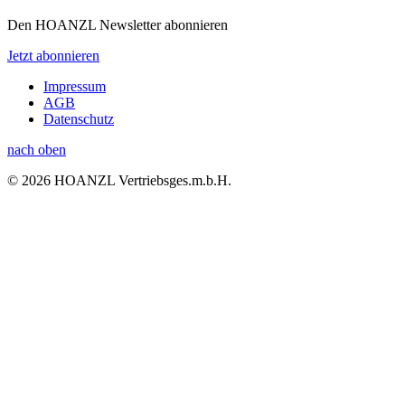
Den HOANZL Newsletter abonnieren
Jetzt abonnieren
Impressum
AGB
Datenschutz
nach oben
© 2026 HOANZL Vertriebsges.m.b.H.