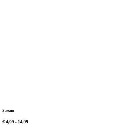
Stream
€ 4,99 - 14,99