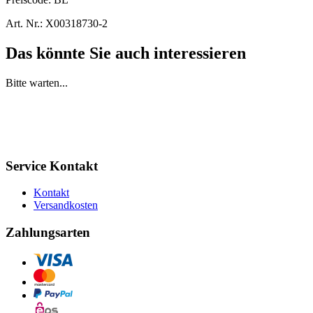
Art. Nr.:
X00318730-2
Das könnte Sie auch interessieren
Bitte warten...
Service Kontakt
Kontakt
Versandkosten
Zahlungsarten