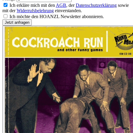
Ich erkläre mich mit den
AGB
, der
Datenschutzerklärung
sowie
mit der
Widerrufsbelehrung
einverstanden.
Ich möchte den HOANZL Newsletter abonnieren.