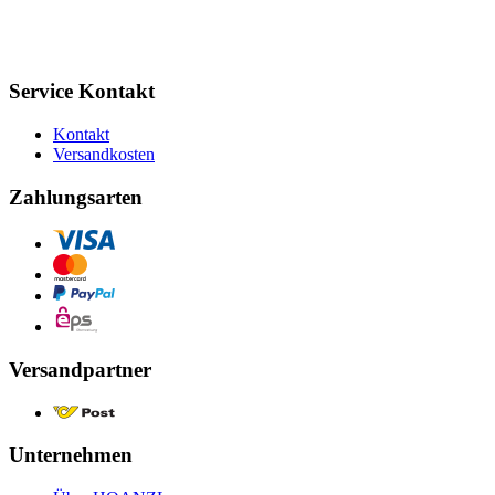
Service Kontakt
Kontakt
Versandkosten
Zahlungsarten
Versandpartner
Unternehmen