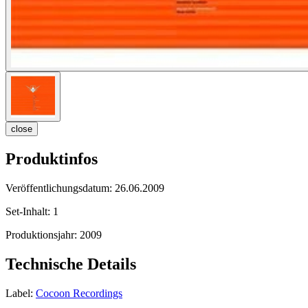
close
Produktinfos
Veröffentlichungsdatum:
26.06.2009
Set-Inhalt:
1
Produktionsjahr:
2009
Technische Details
Label:
Cocoon Recordings