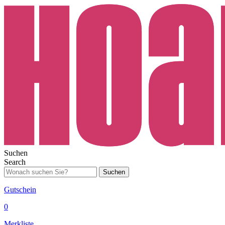
Suchen
Search
Suchen
Gutschein
0
Merkliste