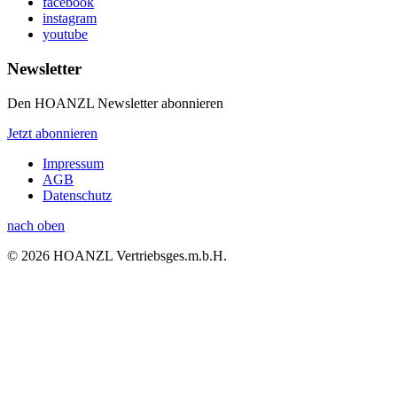
facebook
instagram
youtube
Newsletter
Den HOANZL Newsletter abonnieren
Jetzt abonnieren
Impressum
AGB
Datenschutz
nach oben
© 2026 HOANZL Vertriebsges.m.b.H.