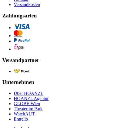
Versandkosten
Zahlungsarten
Versandpartner
Unternehmen
Über HOANZL
HOANZL Agentur
GLOBE Wien
Theater im Park
WatchAUT
Entrello