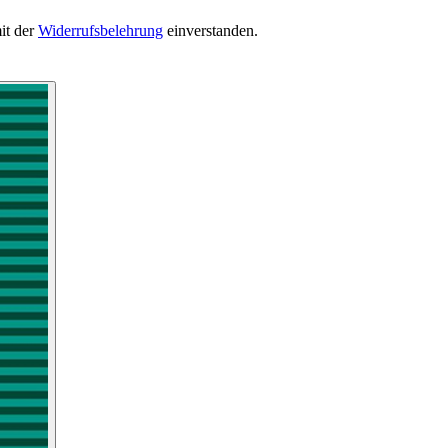
it der
Widerrufsbelehrung
einverstanden.