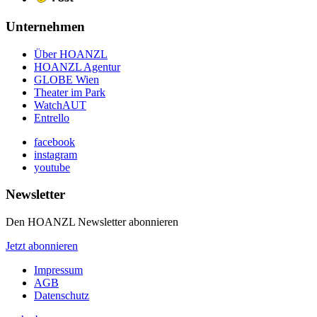
Unternehmen
Über HOANZL
HOANZL Agentur
GLOBE Wien
Theater im Park
WatchAUT
Entrello
facebook
instagram
youtube
Newsletter
Den HOANZL Newsletter abonnieren
Jetzt abonnieren
Impressum
AGB
Datenschutz