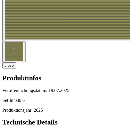
close
Produktinfos
Veröffentlichungsdatum:
18.07.2025
Set-Inhalt:
6
Produktionsjahr:
2025
Technische Details