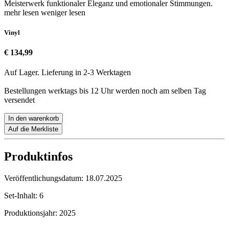
Meisterwerk funktionaler Eleganz und emotionaler Stimmungen.
mehr lesen
weniger lesen
Vinyl
€ 134,99
Auf Lager. Lieferung in 2-3 Werktagen
Bestellungen werktags bis 12 Uhr werden noch am selben Tag
versendet
In den warenkorb
Auf die Merkliste
Produktinfos
Veröffentlichungsdatum:
18.07.2025
Set-Inhalt:
6
Produktionsjahr:
2025