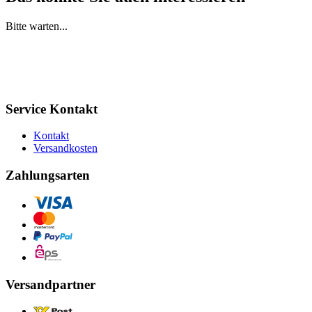
Bitte warten...
Service Kontakt
Kontakt
Versandkosten
Zahlungsarten
Versandpartner