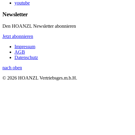
youtube
Newsletter
Den HOANZL Newsletter abonnieren
Jetzt abonnieren
Impressum
AGB
Datenschutz
nach oben
© 2026 HOANZL Vertriebsges.m.b.H.