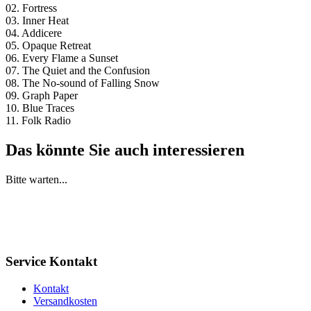
02. Fortress
03. Inner Heat
04. Addicere
05. Opaque Retreat
06. Every Flame a Sunset
07. The Quiet and the Confusion
08. The No-sound of Falling Snow
09. Graph Paper
10. Blue Traces
11. Folk Radio
Das könnte Sie auch interessieren
Bitte warten...
Service Kontakt
Kontakt
Versandkosten