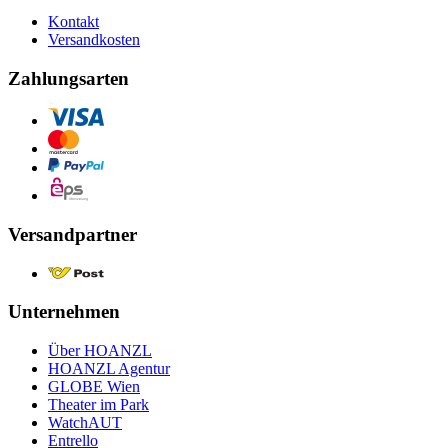
Kontakt
Versandkosten
Zahlungsarten
Versandpartner
Unternehmen
Über HOANZL
HOANZL Agentur
GLOBE Wien
Theater im Park
WatchAUT
Entrello