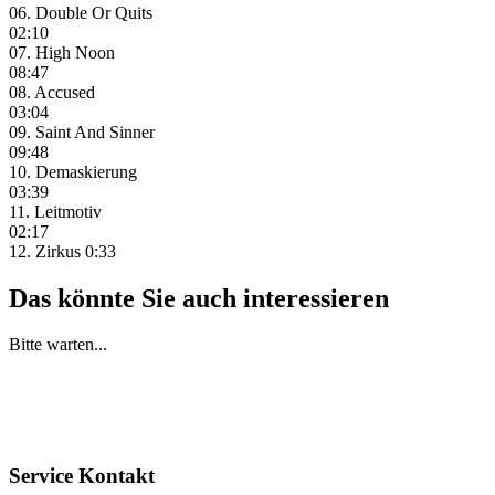
06. Double Or Quits
02:10
07. High Noon
08:47
08. Accused
03:04
09. Saint And Sinner
09:48
10. Demaskierung
03:39
11. Leitmotiv
02:17
12. Zirkus 0:33
Das könnte Sie auch interessieren
Bitte warten...
Service Kontakt