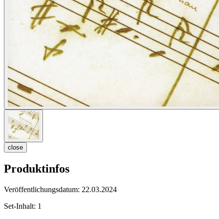
close
Produktinfos
Veröffentlichungsdatum:
22.03.2024
Set-Inhalt:
1