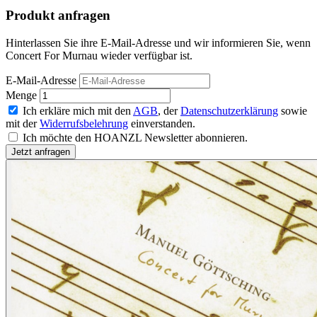
Produkt anfragen
Hinterlassen Sie ihre E-Mail-Adresse und wir informieren Sie, wenn
Concert For Murnau wieder verfügbar ist.
E-Mail-Adresse
Menge
Ich erkläre mich mit den
AGB
, der
Datenschutzerklärung
sowie
mit der
Widerrufsbelehrung
einverstanden.
Ich möchte den HOANZL Newsletter abonnieren.