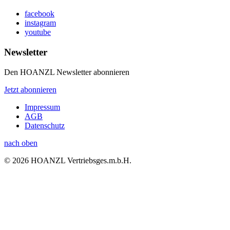
facebook
instagram
youtube
Newsletter
Den HOANZL Newsletter abonnieren
Jetzt abonnieren
Impressum
AGB
Datenschutz
nach oben
© 2026 HOANZL Vertriebsges.m.b.H.