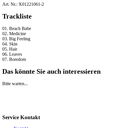
Art. Nr.:
X01221061-2
Trackliste
01. Beach Babe
02. Medicine
03. Big Feeling
04. Skin
05. Hair
06. Leaves
07. Boredom
Das könnte Sie auch interessieren
Bitte warten...
Service Kontakt