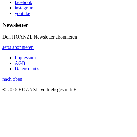
facebook
instagram
youtube
Newsletter
Den HOANZL Newsletter abonnieren
Jetzt abonnieren
Impressum
AGB
Datenschutz
nach oben
© 2026 HOANZL Vertriebsges.m.b.H.