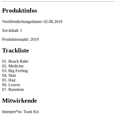
Produktinfos
Veröffentlichungsdatum:
02.08.2019
Set-Inhalt:
1
Produktionsjahr:
2019
Trackliste
01. Beach Babe
02. Medicine
03. Big Feeling
04. Skin
05. Hair
06. Leaves
07. Boredom
Mitwirkende
Interpret*in:
Trash Kit