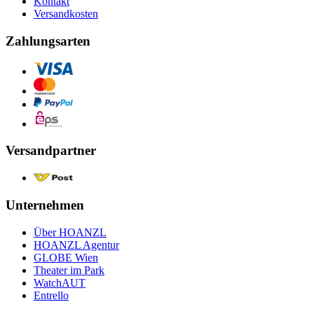
Kontakt
Versandkosten
Zahlungsarten
Versandpartner
Unternehmen
Über HOANZL
HOANZL Agentur
GLOBE Wien
Theater im Park
WatchAUT
Entrello