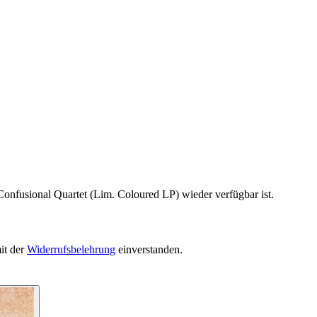
Confusional Quartet (Lim. Coloured LP) wieder verfügbar ist.
it der
Widerrufsbelehrung
einverstanden.