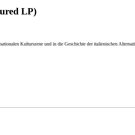
oured LP)
nationalen Kulturszene und in die Geschichte der italienischen Alternat