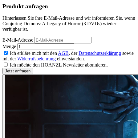
Produkt anfragen
Hinterlassen Sie ihre E-Mail-Adresse und wir informieren Sie, wenn
Conjuring Demons: A Legacy of Horror (3 DVDs) wieder
verfügbar ist.
E-Mail-Adresse
Menge
Ich erkläre mich mit den
AGB
, der
Datenschutzerklärung
sowie
mit der
Widerrufsbelehrung
einverstanden.
Ich möchte den HOANZL Newsletter abonnieren.