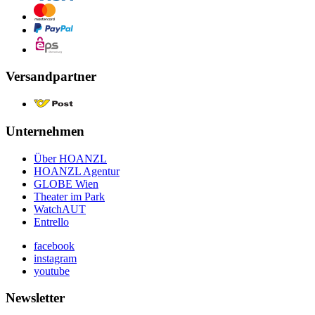
Versandpartner
Unternehmen
Über HOANZL
HOANZL Agentur
GLOBE Wien
Theater im Park
WatchAUT
Entrello
facebook
instagram
youtube
Newsletter