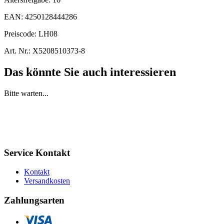
EAN:
4250128444286
Preiscode:
LH08
Art. Nr.:
X5208510373-8
Das könnte Sie auch interessieren
Bitte warten...
Service Kontakt
Kontakt
Versandkosten
Zahlungsarten