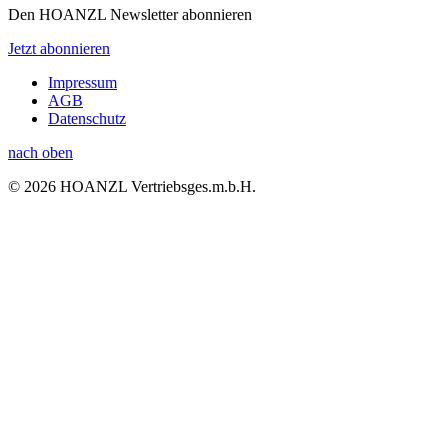
Den HOANZL Newsletter abonnieren
Jetzt abonnieren
Impressum
AGB
Datenschutz
nach oben
© 2026 HOANZL Vertriebsges.m.b.H.