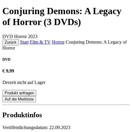
Conjuring Demons: A Legacy
of Horror (3 DVDs)
DVD
Horror
2023
Start
Film & TV
Horror
Conjuring Demons: A Legacy of
Zurück
Horror
DVD
€ 9,99
Derzeit nicht auf Lager
Produkt anfragen
Auf die Merkliste
Produktinfos
Veröffentlichungsdatum:
22.09.2023