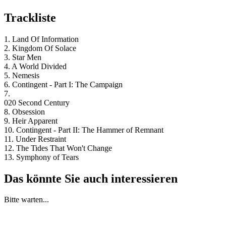
Trackliste
1. Land Of Information
2. Kingdom Of Solace
3. Star Men
4. A World Divided
5. Nemesis
6. Contingent - Part I: The Campaign
7.
020 Second Century
8. Obsession
9. Heir Apparent
10. Contingent - Part II: The Hammer of Remnant
11. Under Restraint
12. The Tides That Won't Change
13. Symphony of Tears
Das könnte Sie auch interessieren
Bitte warten...