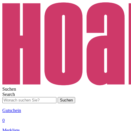
Suchen
Search
Suchen
Gutschein
0
Merkliste