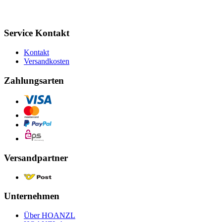
Service Kontakt
Kontakt
Versandkosten
Zahlungsarten
Versandpartner
Unternehmen
Über HOANZL