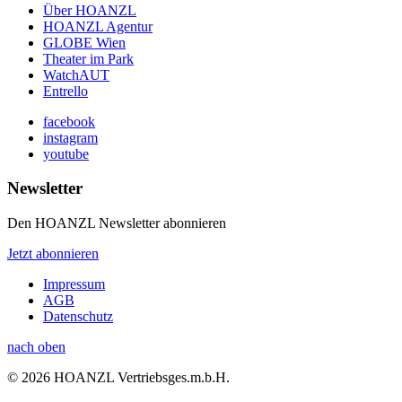
Über HOANZL
HOANZL Agentur
GLOBE Wien
Theater im Park
WatchAUT
Entrello
facebook
instagram
youtube
Newsletter
Den HOANZL Newsletter abonnieren
Jetzt abonnieren
Impressum
AGB
Datenschutz
nach oben
© 2026 HOANZL Vertriebsges.m.b.H.