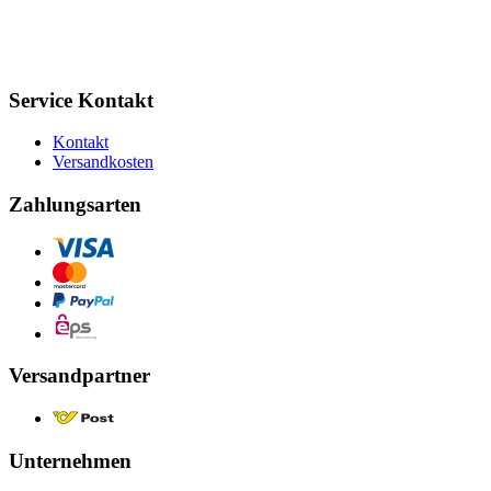
Service Kontakt
Kontakt
Versandkosten
Zahlungsarten
Versandpartner
Unternehmen