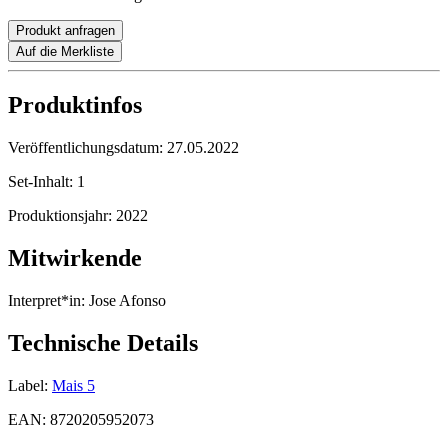
Produkt anfragen
Auf die Merkliste
Produktinfos
Veröffentlichungsdatum:
27.05.2022
Set-Inhalt:
1
Produktionsjahr:
2022
Mitwirkende
Interpret*in:
Jose Afonso
Technische Details
Label:
Mais 5
EAN:
8720205952073