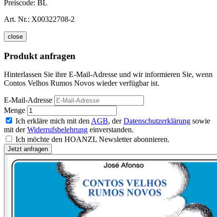
Preiscode:
BL
Art. Nr.:
X00322708-2
close
Produkt anfragen
Hinterlassen Sie ihre E-Mail-Adresse und wir informieren Sie, wenn
Contos Velhos Rumos Novos wieder verfügbar ist.
E-Mail-Adresse
Menge
Ich erkläre mich mit den
AGB
, der
Datenschutzerklärung
sowie
mit der
Widerrufsbelehrung
einverstanden.
Ich möchte den HOANZL Newsletter abonnieren.