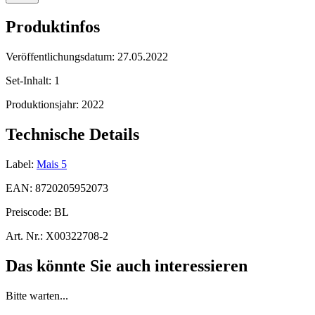
Produktinfos
Veröffentlichungsdatum:
27.05.2022
Set-Inhalt:
1
Produktionsjahr:
2022
Technische Details
Label:
Mais 5
EAN:
8720205952073
Preiscode:
BL
Art. Nr.:
X00322708-2
Das könnte Sie auch interessieren
Bitte warten...