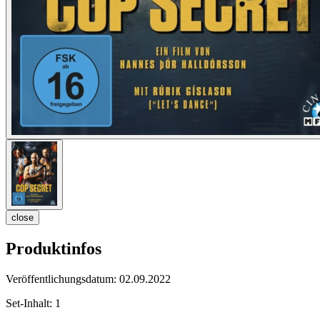
close
Produktinfos
Veröffentlichungsdatum:
02.09.2022
Set-Inhalt:
1