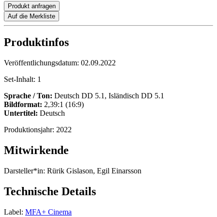
Produkt anfragen
Auf die Merkliste
Produktinfos
Veröffentlichungsdatum:
02.09.2022
Set-Inhalt:
1
Sprache / Ton:
Deutsch DD 5.1, Isländisch DD 5.1
Bildformat:
2,39:1 (16:9)
Untertitel:
Deutsch
Produktionsjahr:
2022
Mitwirkende
Darsteller*in:
Rürik Gislason, Egil Einarsson
Technische Details
Label:
MFA+ Cinema