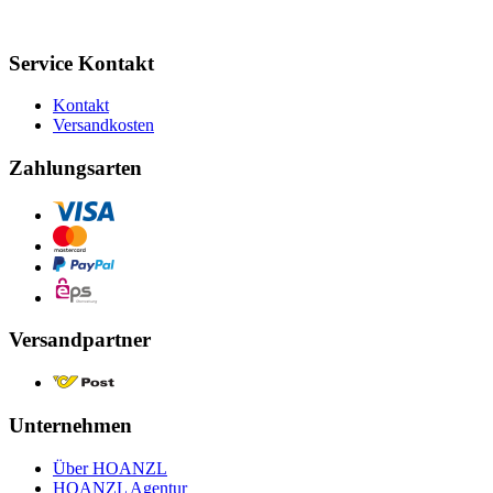
Service Kontakt
Kontakt
Versandkosten
Zahlungsarten
Versandpartner
Unternehmen
Über HOANZL
HOANZL Agentur